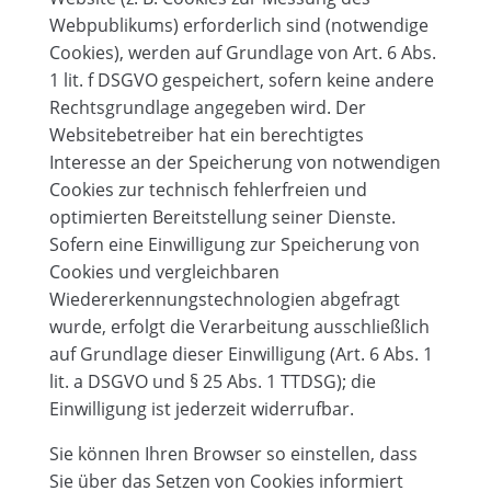
Webpublikums) erforderlich sind (notwendige
Cookies), werden auf Grundlage von Art. 6 Abs.
1 lit. f DSGVO gespeichert, sofern keine andere
Rechtsgrundlage angegeben wird. Der
Websitebetreiber hat ein berechtigtes
Interesse an der Speicherung von notwendigen
Cookies zur technisch fehlerfreien und
optimierten Bereitstellung seiner Dienste.
Sofern eine Einwilligung zur Speicherung von
Cookies und vergleichbaren
Wiedererkennungstechnologien abgefragt
wurde, erfolgt die Verarbeitung ausschließlich
auf Grundlage dieser Einwilligung (Art. 6 Abs. 1
lit. a DSGVO und § 25 Abs. 1 TTDSG); die
Einwilligung ist jederzeit widerrufbar.
Sie können Ihren Browser so einstellen, dass
Sie über das Setzen von Cookies informiert