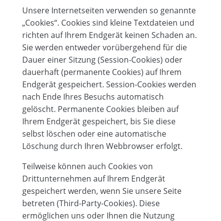
Unsere Internetseiten verwenden so genannte
„Cookies“. Cookies sind kleine Textdateien und
richten auf Ihrem Endgerät keinen Schaden an.
Sie werden entweder vorübergehend für die
Dauer einer Sitzung (Session-Cookies) oder
dauerhaft (permanente Cookies) auf Ihrem
Endgerät gespeichert. Session-Cookies werden
nach Ende Ihres Besuchs automatisch
gelöscht. Permanente Cookies bleiben auf
Ihrem Endgerät gespeichert, bis Sie diese
selbst löschen oder eine automatische
Löschung durch Ihren Webbrowser erfolgt.
Teilweise können auch Cookies von
Drittunternehmen auf Ihrem Endgerät
gespeichert werden, wenn Sie unsere Seite
betreten (Third-Party-Cookies). Diese
ermöglichen uns oder Ihnen die Nutzung