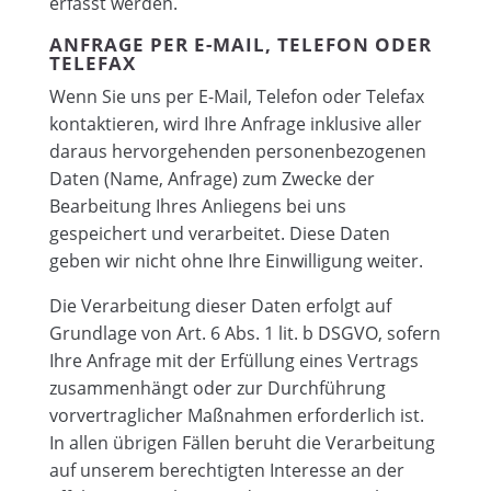
erfasst werden.
ANFRAGE PER E-MAIL, TELEFON ODER
TELEFAX
Wenn Sie uns per E-Mail, Telefon oder Telefax
kontaktieren, wird Ihre Anfrage inklusive aller
daraus hervorgehenden personenbezogenen
Daten (Name, Anfrage) zum Zwecke der
Bearbeitung Ihres Anliegens bei uns
gespeichert und verarbeitet. Diese Daten
geben wir nicht ohne Ihre Einwilligung weiter.
Die Verarbeitung dieser Daten erfolgt auf
Grundlage von Art. 6 Abs. 1 lit. b DSGVO, sofern
Ihre Anfrage mit der Erfüllung eines Vertrags
zusammenhängt oder zur Durchführung
vorvertraglicher Maßnahmen erforderlich ist.
In allen übrigen Fällen beruht die Verarbeitung
auf unserem berechtigten Interesse an der