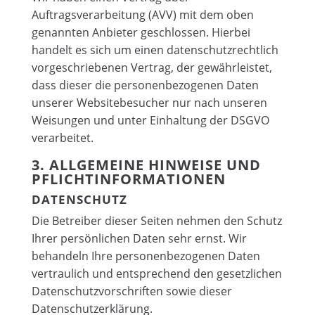
Auftragsverarbeitung (AVV) mit dem oben
genannten Anbieter geschlossen. Hierbei
handelt es sich um einen datenschutzrechtlich
vorgeschriebenen Vertrag, der gewährleistet,
dass dieser die personenbezogenen Daten
unserer Websitebesucher nur nach unseren
Weisungen und unter Einhaltung der DSGVO
verarbeitet.
3. ALLGEMEINE HINWEISE UND
PFLICHT­INFORMATIONEN
DATENSCHUTZ
Die Betreiber dieser Seiten nehmen den Schutz
Ihrer persönlichen Daten sehr ernst. Wir
behandeln Ihre personenbezogenen Daten
vertraulich und entsprechend den gesetzlichen
Datenschutzvorschriften sowie dieser
Datenschutzerklärung.