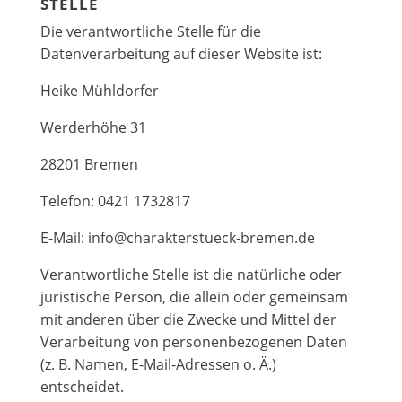
STELLE
Die verantwortliche Stelle für die
Datenverarbeitung auf dieser Website ist:
Heike Mühldorfer
Werderhöhe 31
28201 Bremen
Telefon: 0421 1732817
E-Mail: info@charakterstueck-bremen.de
Verantwortliche Stelle ist die natürliche oder
juristische Person, die allein oder gemeinsam
mit anderen über die Zwecke und Mittel der
Verarbeitung von personenbezogenen Daten
(z. B. Namen, E-Mail-Adressen o. Ä.)
entscheidet.