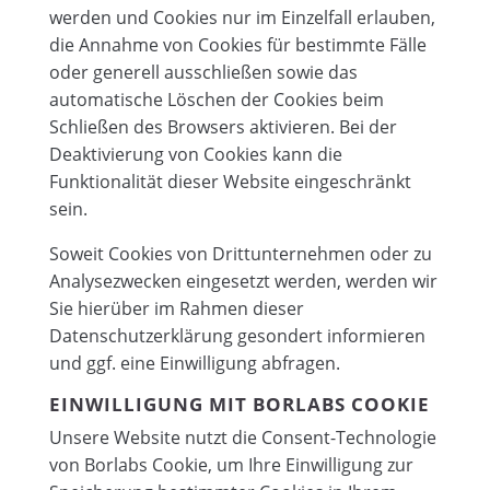
werden und Cookies nur im Einzelfall erlauben,
die Annahme von Cookies für bestimmte Fälle
oder generell ausschließen sowie das
automatische Löschen der Cookies beim
Schließen des Browsers aktivieren. Bei der
Deaktivierung von Cookies kann die
Funktionalität dieser Website eingeschränkt
sein.
Soweit Cookies von Drittunternehmen oder zu
Analysezwecken eingesetzt werden, werden wir
Sie hierüber im Rahmen dieser
Datenschutzerklärung gesondert informieren
und ggf. eine Einwilligung abfragen.
EINWILLIGUNG MIT BORLABS COOKIE
Unsere Website nutzt die Consent-Technologie
von Borlabs Cookie, um Ihre Einwilligung zur