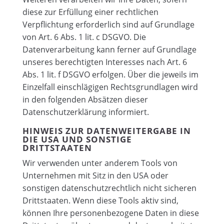
diese zur Erfüllung einer rechtlichen
Verpflichtung erforderlich sind auf Grundlage
von Art. 6 Abs. 1 lit. c DSGVO. Die
Datenverarbeitung kann ferner auf Grundlage
unseres berechtigten Interesses nach Art. 6
Abs. 1 lit. f DSGVO erfolgen. Über die jeweils im
Einzelfall einschlägigen Rechtsgrundlagen wird
in den folgenden Absätzen dieser
Datenschutzerklärung informiert.
HINWEIS ZUR DATENWEITERGABE IN
DIE USA UND SONSTIGE
DRITTSTAATEN
Wir verwenden unter anderem Tools von
Unternehmen mit Sitz in den USA oder
sonstigen datenschutzrechtlich nicht sicheren
Drittstaaten. Wenn diese Tools aktiv sind,
können Ihre personenbezogene Daten in diese