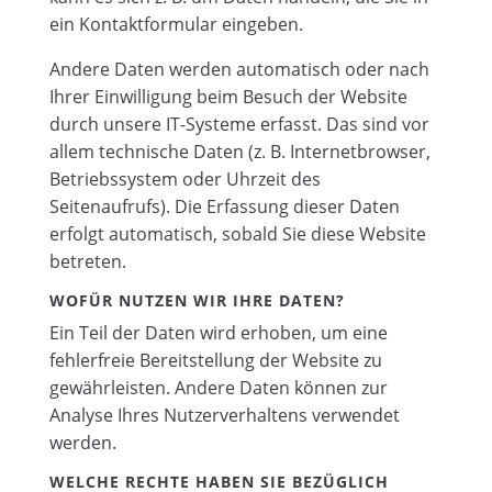
ein Kontaktformular eingeben.
Andere Daten werden automatisch oder nach
Ihrer Einwilligung beim Besuch der Website
durch unsere IT-Systeme erfasst. Das sind vor
allem technische Daten (z. B. Internetbrowser,
Betriebssystem oder Uhrzeit des
Seitenaufrufs). Die Erfassung dieser Daten
erfolgt automatisch, sobald Sie diese Website
betreten.
WOFÜR NUTZEN WIR IHRE DATEN?
Ein Teil der Daten wird erhoben, um eine
fehlerfreie Bereitstellung der Website zu
gewährleisten. Andere Daten können zur
Analyse Ihres Nutzerverhaltens verwendet
werden.
WELCHE RECHTE HABEN SIE BEZÜGLICH