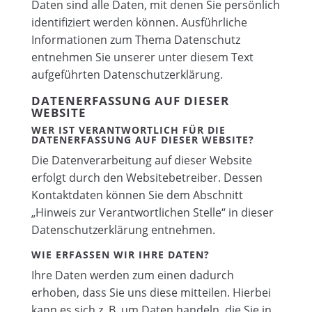
Daten sind alle Daten, mit denen Sie persönlich
identifiziert werden können. Ausführliche
Informationen zum Thema Datenschutz
entnehmen Sie unserer unter diesem Text
aufgeführten Datenschutzerklärung.
DATENERFASSUNG AUF DIESER
WEBSITE
WER IST VERANTWORTLICH FÜR DIE
DATENERFASSUNG AUF DIESER WEBSITE?
Die Datenverarbeitung auf dieser Website
erfolgt durch den Websitebetreiber. Dessen
Kontaktdaten können Sie dem Abschnitt
„Hinweis zur Verantwortlichen Stelle“ in dieser
Datenschutzerklärung entnehmen.
WIE ERFASSEN WIR IHRE DATEN?
Ihre Daten werden zum einen dadurch
erhoben, dass Sie uns diese mitteilen. Hierbei
kann es sich z. B. um Daten handeln, die Sie in