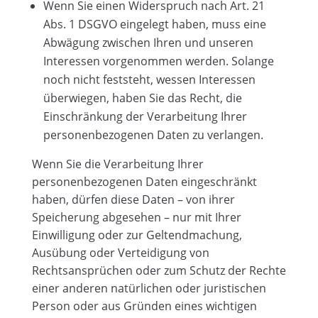
Wenn Sie einen Widerspruch nach Art. 21
Abs. 1 DSGVO eingelegt haben, muss eine
Abwägung zwischen Ihren und unseren
Interessen vorgenommen werden. Solange
noch nicht feststeht, wessen Interessen
überwiegen, haben Sie das Recht, die
Einschränkung der Verarbeitung Ihrer
personenbezogenen Daten zu verlangen.
Wenn Sie die Verarbeitung Ihrer
personenbezogenen Daten eingeschränkt
haben, dürfen diese Daten – von ihrer
Speicherung abgesehen – nur mit Ihrer
Einwilligung oder zur Geltendmachung,
Ausübung oder Verteidigung von
Rechtsansprüchen oder zum Schutz der Rechte
einer anderen natürlichen oder juristischen
Person oder aus Gründen eines wichtigen