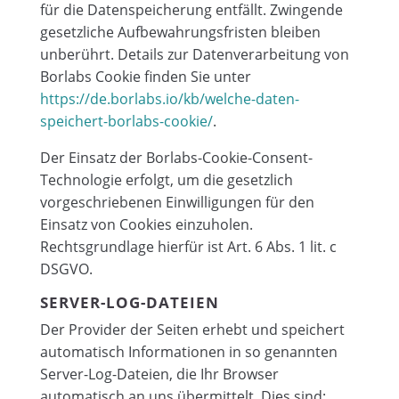
für die Datenspeicherung entfällt. Zwingende
gesetzliche Aufbewahrungsfristen bleiben
unberührt. Details zur Datenverarbeitung von
Borlabs Cookie finden Sie unter
https://de.borlabs.io/kb/welche-daten-
speichert-borlabs-cookie/
.
Der Einsatz der Borlabs-Cookie-Consent-
Technologie erfolgt, um die gesetzlich
vorgeschriebenen Einwilligungen für den
Einsatz von Cookies einzuholen.
Rechtsgrundlage hierfür ist Art. 6 Abs. 1 lit. c
DSGVO.
SERVER-LOG-DATEIEN
Der Provider der Seiten erhebt und speichert
automatisch Informationen in so genannten
Server-Log-Dateien, die Ihr Browser
automatisch an uns übermittelt. Dies sind: