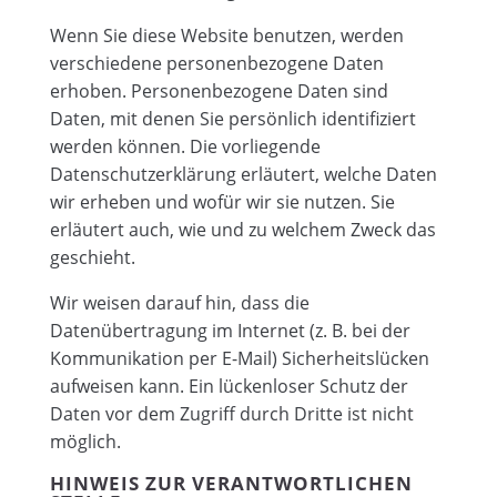
Wenn Sie diese Website benutzen, werden
verschiedene personenbezogene Daten
erhoben. Personenbezogene Daten sind
Daten, mit denen Sie persönlich identifiziert
werden können. Die vorliegende
Datenschutzerklärung erläutert, welche Daten
wir erheben und wofür wir sie nutzen. Sie
erläutert auch, wie und zu welchem Zweck das
geschieht.
Wir weisen darauf hin, dass die
Datenübertragung im Internet (z. B. bei der
Kommunikation per E-Mail) Sicherheitslücken
aufweisen kann. Ein lückenloser Schutz der
Daten vor dem Zugriff durch Dritte ist nicht
möglich.
HINWEIS ZUR VERANTWORTLICHEN