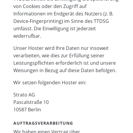
von Cookies oder den Zugriff auf
Informationen im Endgerät des Nutzers (z. B.
Device-Fingerprinting) im Sinne des TTDSG
umfasst. Die Einwilligung ist jederzeit
widerrufbar.
Unser Hoster wird Ihre Daten nur insoweit
verarbeiten, wie dies zur Erfüllung seiner
Leistungspflichten erforderlich ist und unsere
Weisungen in Bezug auf diese Daten befolgen.
Wir setzen folgenden Hoster ein:
Strato AG
Pascalstraße 10
10587 Berlin
AUFTRAGSVERARBEITUNG
Wir haben einen Vertrag über