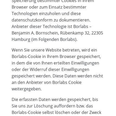
Speicherung bestimmter Cookies in Ihrem
Browser oder zum Einsatz bestimmter
Technologien einzuholen und diese
datenschutzkonform zu dokumentieren.
Anbieter dieser Technologie ist Borlabs –
Benjamin A. Bornschein, Rübenkamp 32, 22305
Hamburg (im Folgenden Borlabs).
Wenn Sie unsere Website betreten, wird ein
Borlabs-Cookie in Ihrem Browser gespeichert,
in dem die von Ihnen erteilten Einwilligungen
oder der Widerruf dieser Einwilligungen
gespeichert werden. Diese Daten werden nicht
an den Anbieter von Borlabs Cookie
weitergegeben.
Die erfassten Daten werden gespeichert, bis
Sie uns zur Löschung auffordern bzw. das
Borlabs-Cookie selbst löschen oder der Zweck