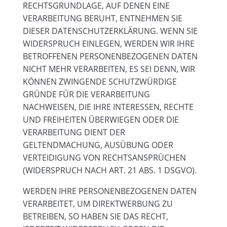
RECHTSGRUNDLAGE, AUF DENEN EINE
VERARBEITUNG BERUHT, ENTNEHMEN SIE
DIESER DATENSCHUTZERKLÄRUNG. WENN SIE
WIDERSPRUCH EINLEGEN, WERDEN WIR IHRE
BETROFFENEN PERSONENBEZOGENEN DATEN
NICHT MEHR VERARBEITEN, ES SEI DENN, WIR
KÖNNEN ZWINGENDE SCHUTZWÜRDIGE
GRÜNDE FÜR DIE VERARBEITUNG
NACHWEISEN, DIE IHRE INTERESSEN, RECHTE
UND FREIHEITEN ÜBERWIEGEN ODER DIE
VERARBEITUNG DIENT DER
GELTENDMACHUNG, AUSÜBUNG ODER
VERTEIDIGUNG VON RECHTSANSPRÜCHEN
(WIDERSPRUCH NACH ART. 21 ABS. 1 DSGVO).
WERDEN IHRE PERSONENBEZOGENEN DATEN
VERARBEITET, UM DIREKTWERBUNG ZU
BETREIBEN, SO HABEN SIE DAS RECHT,