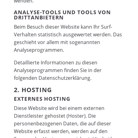
wenden.
ANALYSE-TOOLS UND TOOLS VON
DRITT­ANBIETERN
Beim Besuch dieser Website kann Ihr Surf-
Verhalten statistisch ausgewertet werden. Das
geschieht vor allem mit sogenannten
Analyseprogrammen.
Detaillierte Informationen zu diesen
Analyseprogrammen finden Sie in der
folgenden Datenschutzerklärung.
2. HOSTING
EXTERNES HOSTING
Diese Website wird bei einem externen
Dienstleister gehostet (Hoster). Die
personenbezogenen Daten, die auf dieser
Website erfasst werden, werden auf den