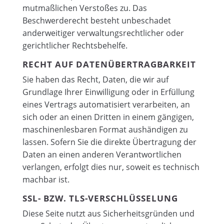
mutmaßlichen Verstoßes zu. Das
Beschwerderecht besteht unbeschadet
anderweitiger verwaltungsrechtlicher oder
gerichtlicher Rechtsbehelfe.
RECHT AUF DATEN­ÜBERTRAG­BARKEIT
Sie haben das Recht, Daten, die wir auf
Grundlage Ihrer Einwilligung oder in Erfüllung
eines Vertrags automatisiert verarbeiten, an
sich oder an einen Dritten in einem gängigen,
maschinenlesbaren Format aushändigen zu
lassen. Sofern Sie die direkte Übertragung der
Daten an einen anderen Verantwortlichen
verlangen, erfolgt dies nur, soweit es technisch
machbar ist.
SSL- BZW. TLS-VERSCHLÜSSELUNG
Diese Seite nutzt aus Sicherheitsgründen und