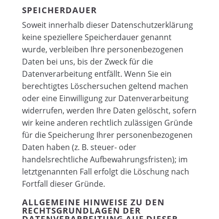
SPEICHERDAUER
Soweit innerhalb dieser Datenschutzerklärung
keine speziellere Speicherdauer genannt
wurde, verbleiben Ihre personenbezogenen
Daten bei uns, bis der Zweck für die
Datenverarbeitung entfällt. Wenn Sie ein
berechtigtes Löschersuchen geltend machen
oder eine Einwilligung zur Datenverarbeitung
widerrufen, werden Ihre Daten gelöscht, sofern
wir keine anderen rechtlich zulässigen Gründe
für die Speicherung Ihrer personenbezogenen
Daten haben (z. B. steuer- oder
handelsrechtliche Aufbewahrungsfristen); im
letztgenannten Fall erfolgt die Löschung nach
Fortfall dieser Gründe.
ALLGEMEINE HINWEISE ZU DEN
RECHTSGRUNDLAGEN DER
DATENVERARBEITUNG AUF DIESER