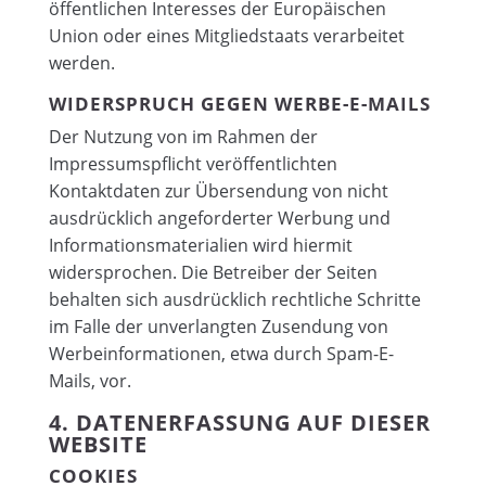
öffentlichen Interesses der Europäischen
Union oder eines Mitgliedstaats verarbeitet
werden.
WIDERSPRUCH GEGEN WERBE-E-MAILS
Der Nutzung von im Rahmen der
Impressumspflicht veröffentlichten
Kontaktdaten zur Übersendung von nicht
ausdrücklich angeforderter Werbung und
Informationsmaterialien wird hiermit
widersprochen. Die Betreiber der Seiten
behalten sich ausdrücklich rechtliche Schritte
im Falle der unverlangten Zusendung von
Werbeinformationen, etwa durch Spam-E-
Mails, vor.
4. DATENERFASSUNG AUF DIESER
WEBSITE
COOKIES