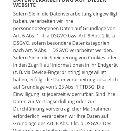
WEBSITE
Sofern Sie in die Datenverarbeitung eingewilligt
haben, verarbeiten wir Ihre
personenbezogenen Daten auf Grundlage von
Art. 6 Abs. 1 lit. a DSGVO bzw. Art. 9 Abs. 2 lit. a
DSGVO, sofern besondere Datenkategorien
nach Art. 9 Abs. 1 DSGVO verarbeitet werden.
Sofern Sie in die Speicherung von Cookies oder
in den Zugriff auf Informationen in Ihr Endgerät
(z. B. via Device-Fingerprinting) eingewilligt
haben, erfolgt die Datenverarbeitung zusätzlich
auf Grundlage von § 25 Abs. 1 TTDSG. Die
Einwilligung ist jederzeit widerrufbar. Sind Ihre
Daten zur Vertragserfüllung oder zur
Durchführung vorvertraglicher Maßnahmen
erforderlich, verarbeiten wir Ihre Daten auf
Grundlage des Art. 6 Abs. 1 lit. b DSGVO. Des
Weiteren verarbeiten wir Ihre Daten, sofern