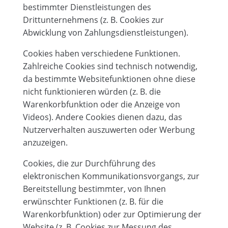
bestimmter Dienstleistungen des
Drittunternehmens (z. B. Cookies zur
Abwicklung von Zahlungsdienstleistungen).
Cookies haben verschiedene Funktionen.
Zahlreiche Cookies sind technisch notwendig,
da bestimmte Websitefunktionen ohne diese
nicht funktionieren würden (z. B. die
Warenkorbfunktion oder die Anzeige von
Videos). Andere Cookies dienen dazu, das
Nutzerverhalten auszuwerten oder Werbung
anzuzeigen.
Cookies, die zur Durchführung des
elektronischen Kommunikationsvorgangs, zur
Bereitstellung bestimmter, von Ihnen
erwünschter Funktionen (z. B. für die
Warenkorbfunktion) oder zur Optimierung der
Website (z. B. Cookies zur Messung des