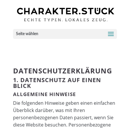
Seite wählen
DATENSCHUTZ­ERKLÄRUNG
1. DATENSCHUTZ AUF EINEN
BLICK
ALLGEMEINE HINWEISE
Die folgenden Hinweise geben einen einfachen
Überblick darüber, was mit Ihren
personenbezogenen Daten passiert, wenn Sie
diese Website besuchen. Personenbezogene