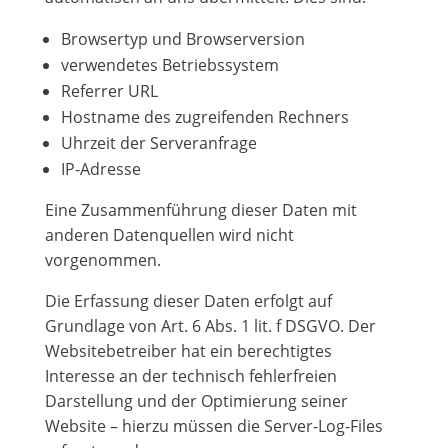
Browsertyp und Browserversion
verwendetes Betriebssystem
Referrer URL
Hostname des zugreifenden Rechners
Uhrzeit der Serveranfrage
IP-Adresse
Eine Zusammenführung dieser Daten mit
anderen Datenquellen wird nicht
vorgenommen.
Die Erfassung dieser Daten erfolgt auf
Grundlage von Art. 6 Abs. 1 lit. f DSGVO. Der
Websitebetreiber hat ein berechtigtes
Interesse an der technisch fehlerfreien
Darstellung und der Optimierung seiner
Website – hierzu müssen die Server-Log-Files