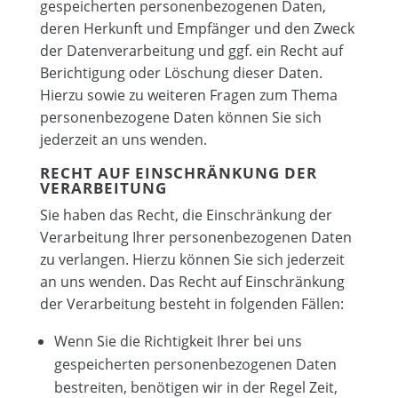
gespeicherten personenbezogenen Daten,
deren Herkunft und Empfänger und den Zweck
der Datenverarbeitung und ggf. ein Recht auf
Berichtigung oder Löschung dieser Daten.
Hierzu sowie zu weiteren Fragen zum Thema
personenbezogene Daten können Sie sich
jederzeit an uns wenden.
RECHT AUF EINSCHRÄNKUNG DER
VERARBEITUNG
Sie haben das Recht, die Einschränkung der
Verarbeitung Ihrer personenbezogenen Daten
zu verlangen. Hierzu können Sie sich jederzeit
an uns wenden. Das Recht auf Einschränkung
der Verarbeitung besteht in folgenden Fällen:
Wenn Sie die Richtigkeit Ihrer bei uns
gespeicherten personenbezogenen Daten
bestreiten, benötigen wir in der Regel Zeit,