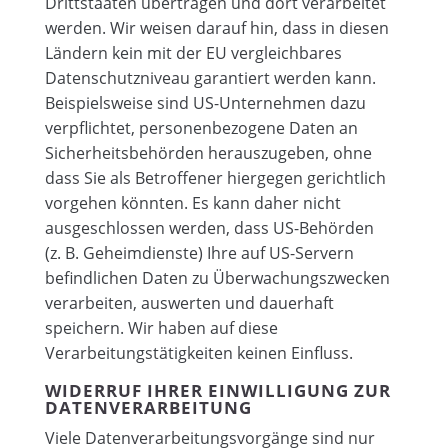
Drittstaaten übertragen und dort verarbeitet
werden. Wir weisen darauf hin, dass in diesen
Ländern kein mit der EU vergleichbares
Datenschutzniveau garantiert werden kann.
Beispielsweise sind US-Unternehmen dazu
verpflichtet, personenbezogene Daten an
Sicherheitsbehörden herauszugeben, ohne
dass Sie als Betroffener hiergegen gerichtlich
vorgehen könnten. Es kann daher nicht
ausgeschlossen werden, dass US-Behörden
(z. B. Geheimdienste) Ihre auf US-Servern
befindlichen Daten zu Überwachungszwecken
verarbeiten, auswerten und dauerhaft
speichern. Wir haben auf diese
Verarbeitungstätigkeiten keinen Einfluss.
WIDERRUF IHRER EINWILLIGUNG ZUR
DATENVERARBEITUNG
Viele Datenverarbeitungsvorgänge sind nur