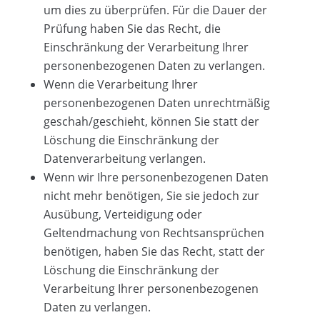
um dies zu überprüfen. Für die Dauer der
Prüfung haben Sie das Recht, die
Einschränkung der Verarbeitung Ihrer
personenbezogenen Daten zu verlangen.
Wenn die Verarbeitung Ihrer
personenbezogenen Daten unrechtmäßig
geschah/geschieht, können Sie statt der
Löschung die Einschränkung der
Datenverarbeitung verlangen.
Wenn wir Ihre personenbezogenen Daten
nicht mehr benötigen, Sie sie jedoch zur
Ausübung, Verteidigung oder
Geltendmachung von Rechtsansprüchen
benötigen, haben Sie das Recht, statt der
Löschung die Einschränkung der
Verarbeitung Ihrer personenbezogenen
Daten zu verlangen.