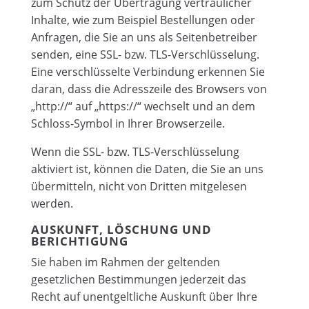
zum Schutz der Übertragung vertraulicher
Inhalte, wie zum Beispiel Bestellungen oder
Anfragen, die Sie an uns als Seitenbetreiber
senden, eine SSL- bzw. TLS-Verschlüsselung.
Eine verschlüsselte Verbindung erkennen Sie
daran, dass die Adresszeile des Browsers von
„http://“ auf „https://“ wechselt und an dem
Schloss-Symbol in Ihrer Browserzeile.
Wenn die SSL- bzw. TLS-Verschlüsselung
aktiviert ist, können die Daten, die Sie an uns
übermitteln, nicht von Dritten mitgelesen
werden.
AUSKUNFT, LÖSCHUNG UND
BERICHTIGUNG
Sie haben im Rahmen der geltenden
gesetzlichen Bestimmungen jederzeit das
Recht auf unentgeltliche Auskunft über Ihre