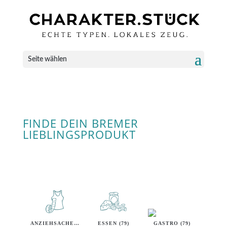
Seite wählen
FINDE DEIN BREMER
LIEBLINGSPRODUKT
ANZIEHSACHEN (40)
ESSEN (79)
GASTRO (79)