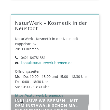
NaturWerk – Kosmetik in der
Neustadt
NaturWerk - Kosmetik in der Neustadt
Pappelstr. 82
28199 Bremen
0421-84781381
kontakt@naturwerk-bremen.de
Öffnungszeiten:
Mo - Do: 10:00 - 13:00 und 15:00 - 18:30 Uhr
Fr: 10:00 - 18:30 Uhr
Sa: 10:00 - 13:30 Uhr
https://naturwerk-bremen.de
INKLUSIVE WG BREMEN – MIT
DEM INSTAWALK SCHON MAL