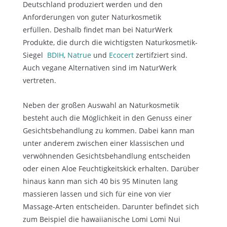
Deutschland produziert werden und den
Anforderungen von guter Naturkosmetik
erfüllen.
Deshalb findet man bei NaturWerk
Produkte, die durch die wichtigsten Naturkosmetik-
Siegel
BDIH
,
Natrue
und
Ecocert
zertifziert sind.
Auch vegane Alternativen sind im NaturWerk
vertreten.
Neben der großen Auswahl an Naturkosmetik
besteht auch die Möglichkeit in den Genuss einer
Gesichtsbehandlung zu kommen. Dabei kann man
unter anderem zwischen einer klassischen und
verwöhnenden Gesichtsbehandlung entscheiden
oder einen Aloe Feuchtigkeitskick erhalten. Darüber
hinaus kann man sich 40 bis 95 Minuten lang
massieren lassen und sich für eine von vier
Massage-Arten entscheiden. Darunter befindet sich
zum Beispiel die hawaiianische Lomi Lomi Nui