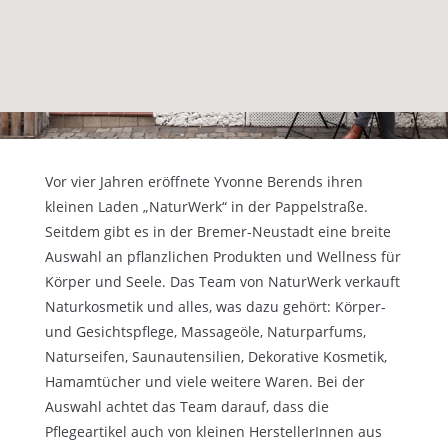
Vor vier Jahren eröffnete Yvonne Berends ihren
kleinen Laden „NaturWerk“ in der Pappelstraße.
Seitdem gibt es in der Bremer-Neustadt eine breite
Auswahl an pflanzlichen Produkten und Wellness für
Körper und Seele.
Das Team von NaturWerk verkauft
Naturkosmetik und alles, was dazu gehört: Körper-
und Gesichtspflege, Massageöle, Naturparfums,
Naturseifen, Saunautensilien, Dekorative Kosmetik,
Hamamtücher und viele weitere Waren.
Bei der
Auswahl achtet das Team darauf, dass die
Pflegeartikel auch von kleinen HerstellerInnen aus