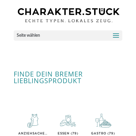
Seite wählen
FINDE DEIN BREMER
LIEBLINGSPRODUKT
ANZIEHSACHEN (40)
ESSEN (79)
GASTRO (79)