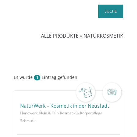
ALLE PRODUKTE
»
NATURKOSMETIK
Es wurde
Eintrag gefunden
1
NaturWerk – Kosmetik in der Neustadt
Handwerk
Klein & Fein
Kosmetik & Körperpflege
Schmuck