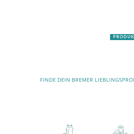
PRODUK
FINDE DEIN BREMER LIEBLINGSPR