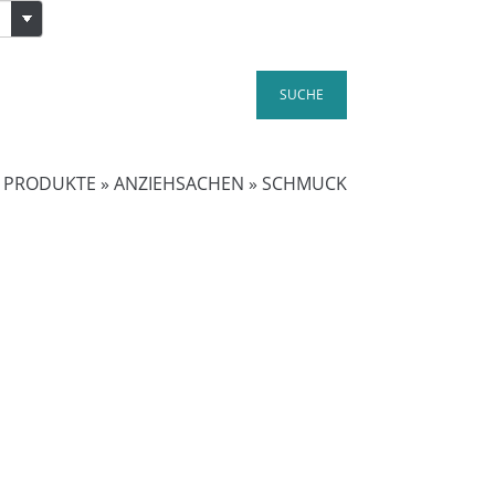
E PRODUKTE
»
ANZIEHSACHEN
»
SCHMUCK