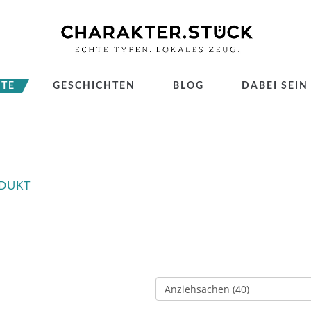
TE
GESCHICHTEN
BLOG
DABEI SEIN
ODUKT