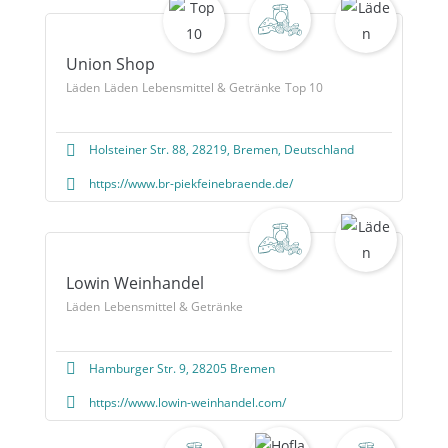
Union Shop
Läden
Läden
Lebensmittel & Getränke
Top 10
Holsteiner Str. 88, 28219, Bremen, Deutschland
https://www.br-piekfeinebraende.de/
Lowin Weinhandel
Läden
Lebensmittel & Getränke
Hamburger Str. 9, 28205 Bremen
https://www.lowin-weinhandel.com/