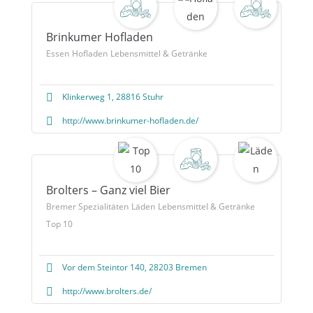
Brinkumer Hofladen
Essen
Hofladen
Lebensmittel & Getränke
Klinkerweg 1, 28816 Stuhr
http://www.brinkumer-hofladen.de/
Brolters – Ganz viel Bier
Bremer Spezialitäten
Läden
Lebensmittel & Getränke
Top 10
Vor dem Steintor 140, 28203 Bremen
http://www.brolters.de/