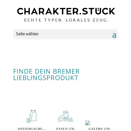
Seite wählen
FINDE DEIN BREMER
LIEBLINGSPRODUKT
ANZIEHSACHEN (40)
ESSEN (79)
GASTRO (79)