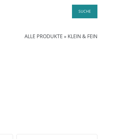
ALLE PRODUKTE
»
KLEIN & FEIN