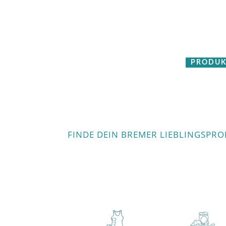
PRODUK
FINDE DEIN BREMER LIEBLINGSPR