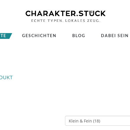
TE
GESCHICHTEN
BLOG
DABEI SEIN
ODUKT