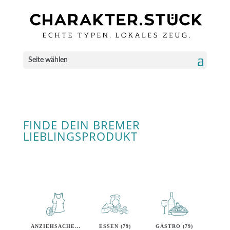
Seite wählen
FINDE DEIN BREMER
LIEBLINGSPRODUKT
ANZIEHSACHEN (40)
ESSEN (79)
GASTRO (79)