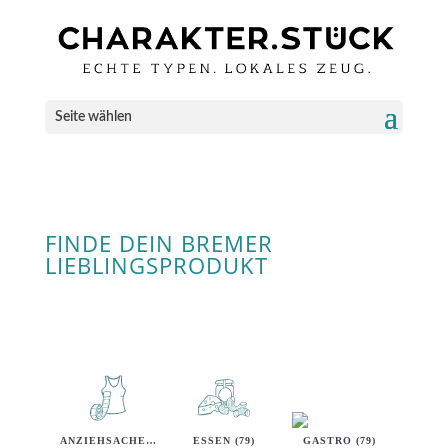
Seite wählen
FINDE DEIN BREMER
LIEBLINGSPRODUKT
ANZIEHSACHEN (40)
ESSEN (79)
GASTRO (79)