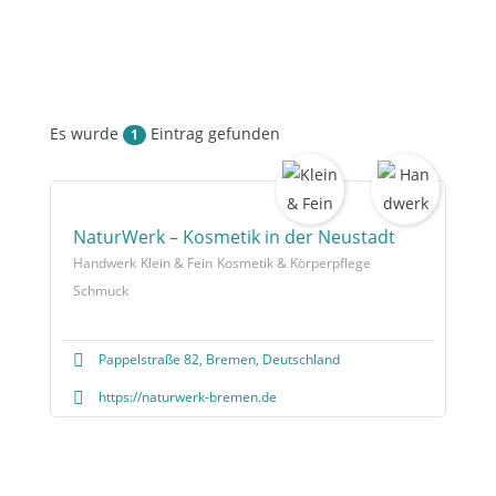
Es wurde
Eintrag gefunden
1
NaturWerk – Kosmetik in der Neustadt
Handwerk
Klein & Fein
Kosmetik & Körperpflege
Schmuck
Pappelstraße 82, Bremen, Deutschland
https://naturwerk-bremen.de