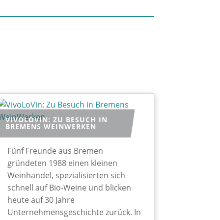
VIVOLOVIN: ZU BESUCH IN
BREMENS WEINWERKEN
Fünf Freunde aus Bremen
gründeten 1988 einen kleinen
Weinhandel, spezialisierten sich
schnell auf Bio-Weine und blicken
heute auf 30 Jahre
Unternehmensgeschichte zurück. In