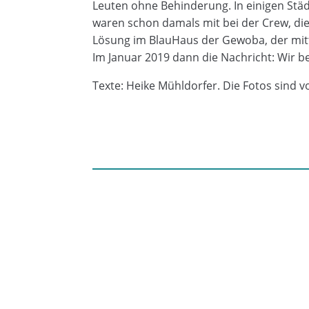
Leuten ohne Behinderung. In einigen Städ
waren schon damals mit bei der Crew, die 
Lösung im BlauHaus der Gewoba, der mitt
Im Januar 2019 dann die Nachricht: Wir 
Texte: Heike Mühldorfer. Die Fotos sind 