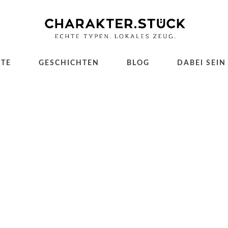
TE
GESCHICHTEN
BLOG
DABEI SEIN