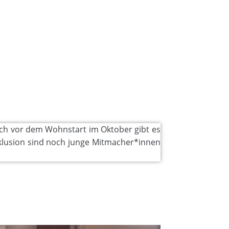
h vor dem Wohnstart im Oktober gibt es
nklusion sind noch junge Mitmacher*innen