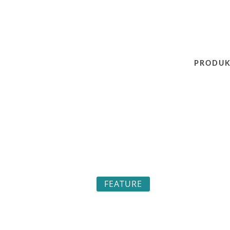
PRODUK
FEATURE