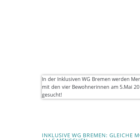
In der Inklusiven WG Bremen werden Me
mit den vier Bewohnerinnen am 5.Mai 201
gesucht!
INKLUSIVE WG BREMEN: GLEICHE 