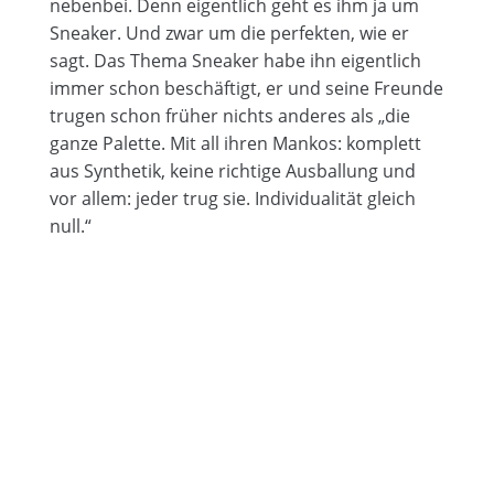
nebenbei. Denn eigentlich geht es ihm ja um
Sneaker. Und zwar um die perfekten, wie er
sagt. Das Thema Sneaker habe ihn eigentlich
immer schon beschäftigt, er und seine Freunde
trugen schon früher nichts anderes als „die
ganze Palette. Mit all ihren Mankos: komplett
aus Synthetik, keine richtige Ausballung und
vor allem: jeder trug sie. Individualität gleich
null.“