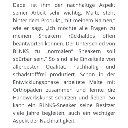
Dabei ist ihm der nachhaltige Aspekt
seiner Arbeit sehr wichtig. Malte steht
hinter dem Produkt „mit meinem Namen,“
wie er sagt. „Ich möchte alle Fragen zu
meinen Sneakern rückhaltlos offen
beantworten können. Der Unterschied von
BLNKS zu „normalen“ Sneakern soll
spürbar sein.“ So sind alle Einzelteile von
allerbester Qualität, nachhaltig und
schadstofffrei produziert. Schon in der
Entwicklungsphase arbeitete Malte mit
Orthopäden zusammen und lernte die
Handwerkskunst schätzen und lieben. So
kann ein BLNKS-Sneaker seine Besitzer
viele Jahre begleiten, auch ein wichtiger
Aspekt der Nachhaltigkeit.