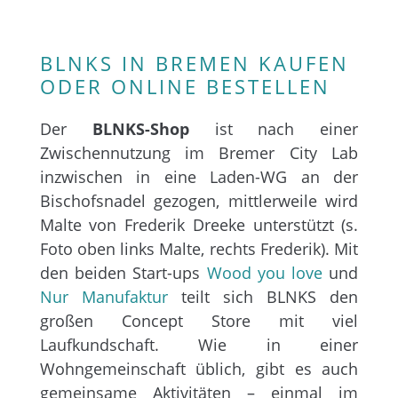
BLNKS IN BREMEN KAUFEN
ODER ONLINE BESTELLEN
Der
BLNKS-Shop
ist nach einer
Zwischennutzung im Bremer City Lab
inzwischen in eine Laden-WG an der
Bischofsnadel gezogen, mittlerweile wird
Malte von Frederik Dreeke unterstützt (s.
Foto oben links Malte, rechts Frederik). Mit
den beiden Start-ups
Wood you love
und
Nur Manufaktur
teilt sich BLNKS den
großen Concept Store mit viel
Laufkundschaft. Wie in einer
Wohngemeinschaft üblich, gibt es auch
gemeinsame Aktivitäten – einmal im