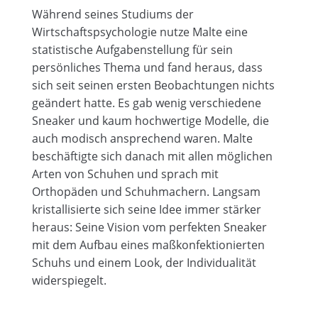
Während seines Studiums der
Wirtschaftspsychologie nutze Malte eine
statistische Aufgabenstellung für sein
persönliches Thema und fand heraus, dass
sich seit seinen ersten Beobachtungen nichts
geändert hatte. Es gab wenig verschiedene
Sneaker und kaum hochwertige Modelle, die
auch modisch ansprechend waren. Malte
beschäftigte sich danach mit allen möglichen
Arten von Schuhen und sprach mit
Orthopäden und Schuhmachern. Langsam
kristallisierte sich seine Idee immer stärker
heraus: Seine Vision vom perfekten Sneaker
mit dem Aufbau eines maßkonfektionierten
Schuhs und einem Look, der Individualität
widerspiegelt.