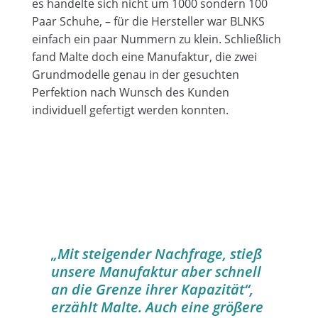
es handelte sich nicht um 1000 sondern 100
Paar Schuhe, – für die Hersteller war BLNKS
einfach ein paar Nummern zu klein. Schließlich
fand Malte doch eine Manufaktur, die zwei
Grundmodelle genau in der gesuchten
Perfektion nach Wunsch des Kunden
individuell gefertigt werden konnten.
„Mit steigender Nachfrage, stieß
unsere Manufaktur aber schnell
an die Grenze ihrer Kapazität“,
erzählt Malte. Auch eine größere