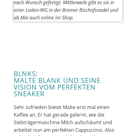
nach Wunsch gefertigt. Mittlerweile gibt es sie in
einer Laden-WG in der Bremer Bischofsnadel und
ab Mai auch online im Shop.
BLNKS:
MALTE BLANK UND SEINE
VISION VOM PERFEKTEN
SNEAKER
Sehr zufrieden bietet Malte erst mal einen
Kaffee an. Er hat gerade gelernt, wie die
Siebträgermaschine Milch aufschäumt und
arbeitet nun am perfekten Cappuccino. Also