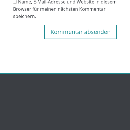
Name, E-Mail-Adresse und Website in diesem
Browser für meinen nächsten Kommentar
speichern.