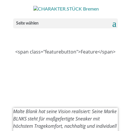
Seite wählen
<span class="featurebutton">Feature</span>
Malte Blank hat seine Vision realisiert: Seine Marke
BLNKS steht für maßgefertigte Sneaker mit
höchstem Tragekomfort, nachhaltig und individuell