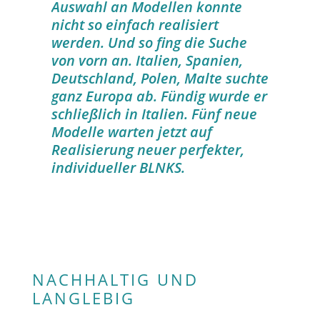
Auswahl an Modellen konnte
nicht so einfach realisiert
werden. Und so fing die Suche
von vorn an. Italien, Spanien,
Deutschland, Polen, Malte suchte
ganz Europa ab. Fündig wurde er
schließlich in Italien. Fünf neue
Modelle warten jetzt auf
Realisierung neuer perfekter,
individueller BLNKS.
NACHHALTIG UND
LANGLEBIG