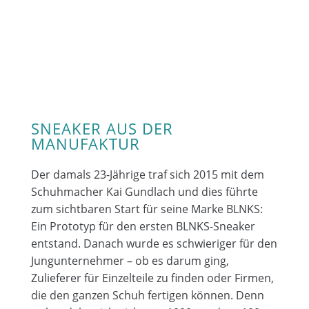
SNEAKER AUS DER
MANUFAKTUR
Der damals 23-Jährige traf sich 2015 mit dem
Schuhmacher Kai Gundlach und dies führte
zum sichtbaren Start für seine Marke BLNKS:
Ein Prototyp für den ersten BLNKS-Sneaker
entstand. Danach wurde es schwieriger für den
Jungunternehmer – ob es darum ging,
Zulieferer für Einzelteile zu finden oder Firmen,
die den ganzen Schuh fertigen können. Denn