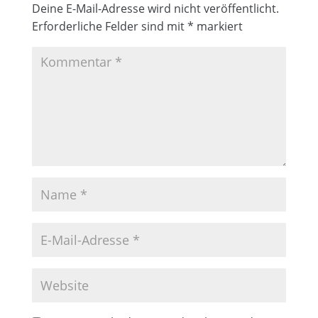
Deine E-Mail-Adresse wird nicht veröffentlicht.
Erforderliche Felder sind mit
*
markiert