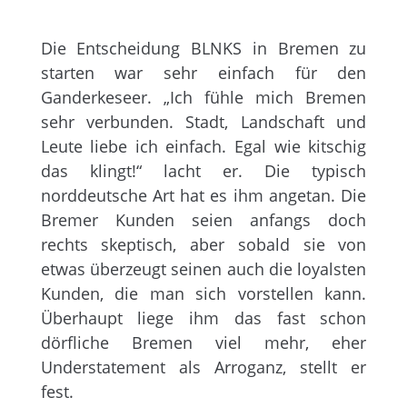
Die Entscheidung BLNKS in Bremen zu
starten war sehr einfach für den
Ganderkeseer. „Ich fühle mich Bremen
sehr verbunden. Stadt, Landschaft und
Leute liebe ich einfach. Egal wie kitschig
das klingt!“ lacht er. Die typisch
norddeutsche Art hat es ihm angetan. Die
Bremer Kunden seien anfangs doch
rechts skeptisch, aber sobald sie von
etwas überzeugt seinen auch die loyalsten
Kunden, die man sich vorstellen kann.
Überhaupt liege ihm das fast schon
dörfliche Bremen viel mehr, eher
Understatement als Arroganz, stellt er
fest.