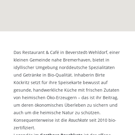
Das Restaurant & Café in Beverstedt-Wehldorf, einer
kleinen Gemeinde nahe Bremerhaven, bietet in
idyllischer Umgebung norddeutsche Spezialitäten
und Getränke in Bio-Qualität. Inhaberin Birte
Köckritz setzt für ihre Speisekarte bewusst auf
gesunde, handwerkliche Küche mit frischen Zutaten
von heimischen Öko-Erzeugern – das ist ihr Beitrag,
um deren ökonomisches Überleben zu sichern und
auch um die heimische Natur zu schützen.
Konsequenterweise ist die
Rauchkate
seit 2010 bio-
zertifiziert.