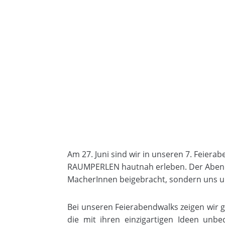
Am 27. Juni sind wir in unseren 7. Feie
RAUMPERLEN hautnah erleben. Der Abend 
MacherInnen beigebracht, sondern uns u
Bei unseren Feierabendwalks zeigen wir 
die mit ihren einzigartigen Ideen unb