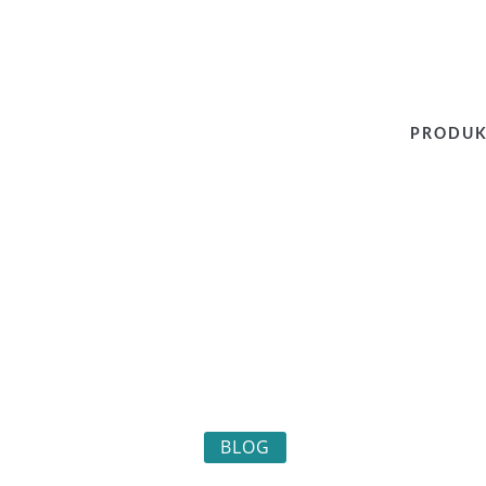
PRODUK
BLOG