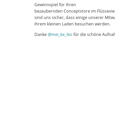
Gewinnspiel für ihren
bezaubernden
Conceptstore
im
Flüssevie
sind uns sicher, dass einige unserer
Mitw
ihrem kleinen Laden besuchen werden.
Danke
@mei_ke_leo
für die schöne Aufna