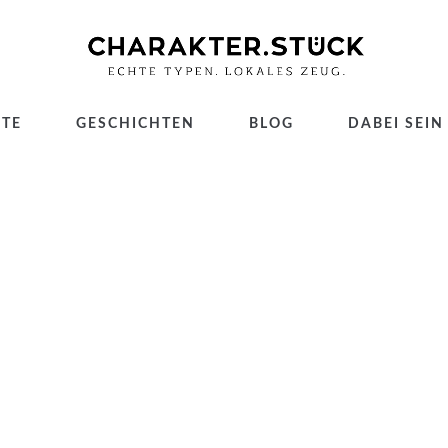
TE
GESCHICHTEN
BLOG
DABEI SEIN