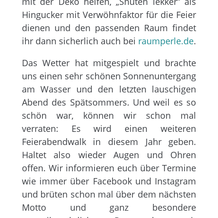
mit der Deko helfen, „Snuten lekker“ als
Hingucker mit Verwöhnfaktor für die Feier
dienen und den passenden Raum findet
ihr dann sicherlich auch bei
raumperle.de
.
Das Wetter hat mitgespielt und brachte
uns einen sehr schönen Sonnenuntergang
am Wasser und den letzten lauschigen
Abend des Spätsommers. Und weil es so
schön war, können wir schon mal
verraten: Es wird einen weiteren
Feierabendwalk in diesem Jahr geben.
Haltet also wieder Augen und Ohren
offen. Wir informieren euch über Termine
wie immer über Facebook und Instagram
und brüten schon mal über dem nächsten
Motto und ganz besondere