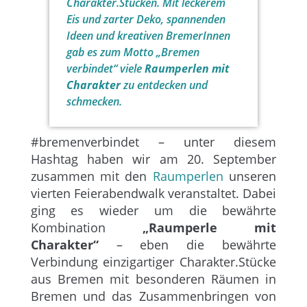
Charakter.Stücken. Mit leckerem
Eis und zarter Deko, spannenden
Ideen und kreativen BremerInnen
gab es zum Motto „Bremen
verbindet“ viele
Raumperlen mit
Charakter
zu entdecken und
schmecken.
#bremenverbindet – unter diesem
Hashtag haben wir am 20. September
zusammen mit den
Raumperlen
unseren
vierten Feierabendwalk veranstaltet. Dabei
ging es wieder um die bewährte
Kombination
„Raumperle mit
Charakter“
– eben die bewährte
Verbindung einzigartiger Charakter.Stücke
aus Bremen mit besonderen Räumen in
Bremen und das Zusammenbringen von