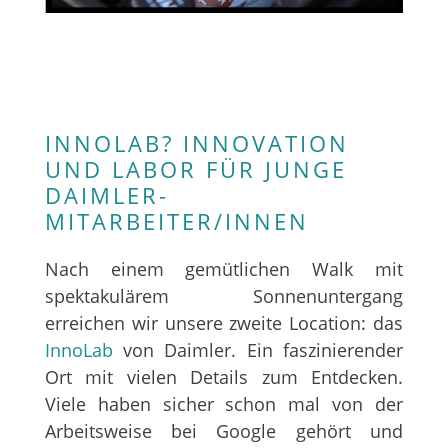
INNOLAB? INNOVATION
UND LABOR FÜR JUNGE
DAIMLER-
MITARBEITER/INNEN
Nach einem gemütlichen Walk mit
spektakulärem Sonnenuntergang
erreichen wir unsere zweite Location: das
InnoLab
von Daimler. Ein faszinierender
Ort mit vielen Details zum Entdecken.
Viele haben sicher schon mal von der
Arbeitsweise bei Google gehört und