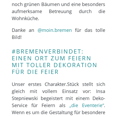
noch grünen Bäumen und eine besonders
aufmerksame Betreuung durch die
Wohnküche.
Danke an
@moin.bremen
für das tolle
Bild!
#BREMENVERBINDET:
EINEN ORT ZUM FEIERN
MIT TOLLER DEKORATION
FÜR DIE FEIER
Unser erstes Charakter.Stück stellt sich
gleich mit vollem Einsatz vor: Insa
Stepniewski begeistert mit einem Deko-
Service für Feiern als
„die Eventerie“
.
Wenn es um die Gestaltung für besondere