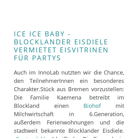
ICE ICE BABY -
BLOCKLANDER EISDIELE
VERMIETET EISVITRINEN
FÜR PARTYS
Auch im InnoLab nutzten wir die Chance,
den TeilnehmerInnen ein besonderes
Charakter.Stück aus Bremen vorzustellen:
Die Familie Kaemena betreibt im
Blockland einen
Biohof
mit
Milchwirtschaft in 6.Generation,
außerdem Ferienwohnungen und die
stadtweit bekannte Blocklander Eisdiele.