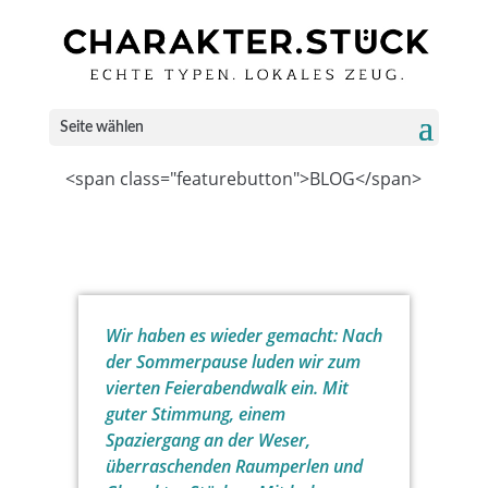
Seite wählen
<span class="featurebutton">BLOG</span>
Wir haben es wieder gemacht: Nach
der Sommerpause luden wir zum
vierten Feierabendwalk ein. Mit
guter Stimmung, einem
Spaziergang an der Weser,
überraschenden Raumperlen und