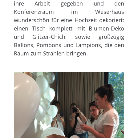
ihre Arbeit gegeben und den
Konferenzraum im Weserhaus
wunderschön für eine Hochzeit dekoriert:
einen Tisch komplett mit Blumen-Deko
und Glitzer-Chichi sowie großzügig
Ballons, Pompons und Lampions, die den
Raum zum Strahlen bringen.