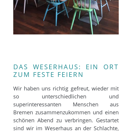
DAS WESERHAUS: EIN ORT
ZUM FESTE FEIERN
Wir haben uns richtig gefreut, wieder mit
so unterschiedlichen und
superinteressanten Menschen aus
Bremen zusammenzukommen und einen
schönen Abend zu verbringen. Gestartet
sind wir im Weserhaus an der Schlachte,