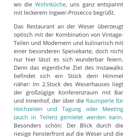
wo die
Wohnküche
, uns ganz entspannt
mit leckerem Ingwer-Prosecco begrüßt.
Das Restaurant an der Weser überzeugt
optisch mit der Kombination von Vintage-
Teilen und Modernem und kulinarisch mit
einer besonderen Speisekarte, doch nicht
nur hier lässt es sich wunderbar feiern.
Denn das eigentliche Ziel des Instawalks
befindet sich ein Stück dem Himmel
näher: Im 2.Stock des Weserhauses liegt
der großzügige Konferenzraum mit Bar
und Innenhof, der über die
Raumperle für
Hochzeiten und Tagung oder Meeting
(auch in Teilen) gemietet werden kann
.
Besonders schön: Der Blick durch die
riesige Fensterfront auf die Weser und die