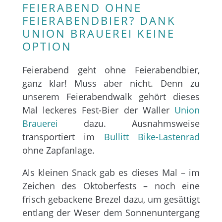
FEIERABEND OHNE
FEIERABENDBIER? DANK
UNION BRAUEREI KEINE
OPTION
Feierabend geht ohne Feierabendbier,
ganz klar! Muss aber nicht. Denn zu
unserem Feierabendwalk gehört dieses
Mal leckeres Fest-Bier der Waller
Union
Brauerei
dazu. Ausnahmsweise
transportiert im
Bullitt Bike-Lastenrad
ohne Zapfanlage.
Als kleinen Snack gab es dieses Mal – im
Zeichen des Oktoberfests – noch eine
frisch gebackene Brezel dazu, um gesättigt
entlang der Weser dem Sonnenuntergang