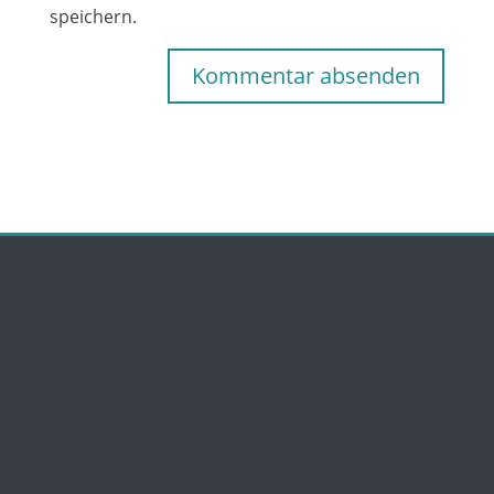
speichern.