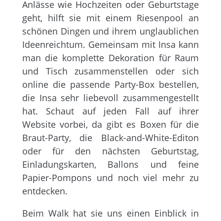
Anlässe wie Hochzeiten oder Geburtstage
geht, hilft sie mit einem Riesenpool an
schönen Dingen und ihrem unglaublichen
Ideenreichtum. Gemeinsam mit Insa kann
man die komplette Dekoration für Raum
und Tisch zusammenstellen oder sich
online die passende Party-Box bestellen,
die Insa sehr liebevoll zusammengestellt
hat. Schaut auf jeden Fall auf ihrer
Website vorbei, da gibt es Boxen für die
Braut-Party, die Black-and-White-Editon
oder für den nächsten Geburtstag,
Einladungskarten, Ballons und feine
Papier-Pompons und noch viel mehr zu
entdecken.
Beim Walk hat sie uns einen Einblick in