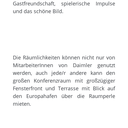
Gastfreundschaft, spielerische Impulse
und das schöne Bild.
Die Räumlichkeiten können nicht nur von
MitarbeiterInnen von Daimler genutzt
werden, auch jede/r andere kann den
großen Konferenzraum mit großzügiger
Fensterfront und Terrasse mit Blick auf
den Europahafen über die Raumperle
mieten.