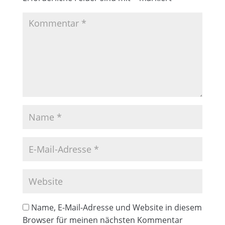
Name, E-Mail-Adresse und Website in diesem
Browser für meinen nächsten Kommentar