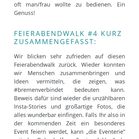
oft man/frau wollte zu bedienen. Ein
Genuss!
FEIERABENDWALK #4 KURZ
ZUSAMMENGEFASST:
Wir blicken sehr zufrieden auf diesen
Feierabendwalk zurück. Wieder konnten
wir Menschen zusammenbringen und
Ideen vermitteln, die zeigen, was
#bremenverbindet bedeuten kann.
Beweis dafür sind wieder die unzählbaren
Insta-Stories und großartige Fotos, die
alles wunderbar einfingen. Falls Ihr also in
der kommenden Zeit ein besonderes
Event feiern werdet, kann „die Eventerie“