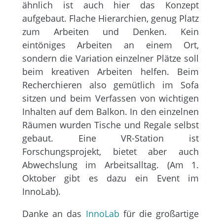
ähnlich ist auch hier das Konzept
aufgebaut. Flache Hierarchien, genug Platz
zum Arbeiten und Denken. Kein
eintöniges Arbeiten an einem Ort,
sondern die Variation einzelner Plätze soll
beim kreativen Arbeiten helfen. Beim
Recherchieren also gemütlich im Sofa
sitzen und beim Verfassen von wichtigen
Inhalten auf dem Balkon. In den einzelnen
Räumen wurden Tische und Regale selbst
gebaut. Eine VR-Station ist
Forschungsprojekt, bietet aber auch
Abwechslung im Arbeitsalltag. (Am 1.
Oktober gibt es dazu ein Event im
InnoLab).
Danke an das
InnoLab
für die großartige