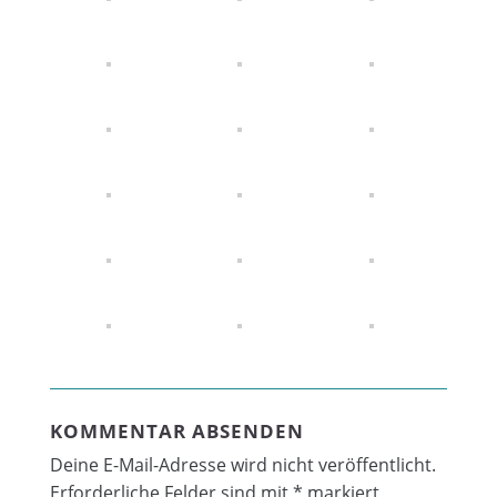
KOMMENTAR ABSENDEN
Deine E-Mail-Adresse wird nicht veröffentlicht.
Erforderliche Felder sind mit
*
markiert