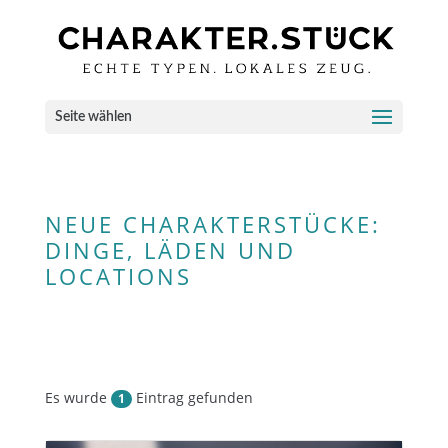
Seite wählen
NEUE CHARAKTERSTÜCKE:
DINGE, LÄDEN UND
LOCATIONS
Es wurde
Eintrag gefunden
1