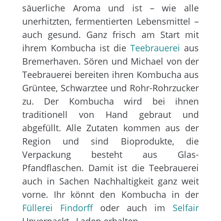
säuerliche Aroma und ist – wie alle
unerhitzten, fermentierten Lebensmittel –
auch gesund. Ganz frisch am Start mit
ihrem Kombucha ist die
Teebrauerei
aus
Bremerhaven. Sören und Michael von der
Teebrauerei bereiten ihren Kombucha aus
Grüntee, Schwarztee und Rohr-Rohrzucker
zu. Der Kombucha wird bei ihnen
traditionell von Hand gebraut und
abgefüllt. Alle Zutaten kommen aus der
Region und sind Bioprodukte, die
Verpackung besteht aus Glas-
Pfandflaschen. Damit ist die Teebrauerei
auch in Sachen Nachhaltigkeit ganz weit
vorne. Ihr könnt den Kombucha in der
Füllerei Findorff
oder auch im
Selfair