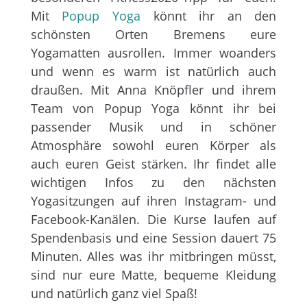
Mit
Popup Yoga
könnt ihr an den
schönsten Orten Bremens eure
Yogamatten ausrollen. Immer woanders
und wenn es warm ist natürlich auch
draußen. Mit Anna Knöpfler und ihrem
Team von Popup Yoga könnt ihr bei
passender Musik und in schöner
Atmosphäre sowohl euren Körper als
auch euren Geist stärken. Ihr findet alle
wichtigen Infos zu den nächsten
Yogasitzungen auf ihren Instagram- und
Facebook-Kanälen. Die Kurse laufen auf
Spendenbasis und eine Session dauert 75
Minuten. Alles was ihr mitbringen müsst,
sind nur eure Matte, bequeme Kleidung
und natürlich ganz viel Spaß!