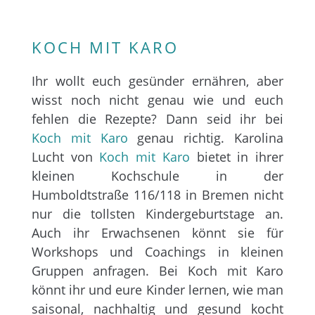
KOCH MIT KARO
Ihr wollt euch gesünder ernähren, aber
wisst noch nicht genau wie und euch
fehlen die Rezepte? Dann seid ihr bei
Koch mit Karo
genau richtig. Karolina
Lucht von
Koch mit Karo
bietet in ihrer
kleinen Kochschule in der
Humboldtstraße 116/118 in Bremen nicht
nur die tollsten Kindergeburtstage an.
Auch ihr Erwachsenen könnt sie für
Workshops und Coachings in kleinen
Gruppen anfragen. Bei Koch mit Karo
könnt ihr und eure Kinder lernen, wie man
saisonal, nachhaltig und gesund kocht