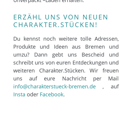
Unverpackt –Laden erhalten.
ERZÄHL UNS VON NEUEN
CHARAKTER.STÜCKEN!
Du kennst noch weitere tolle Adressen,
Produkte und Ideen aus Bremen und
umzu? Dann gebt uns Bescheid und
schreibt uns von euren Entdeckungen und
weiteren Charakter.Stücken. Wir freuen
uns auf eure Nachricht per Mail
info@charakterstueck-bremen.de
, auf
Insta
oder
Facebook
.