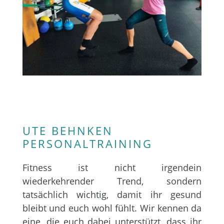
UTE BEHNKEN
PERSONALTRAINING
Fitness ist nicht irgendein
wiederkehrender Trend, sondern
tatsächlich wichtig, damit ihr gesund
bleibt und euch wohl fühlt. Wir kennen da
eine, die euch dabei unterstützt, dass ihr