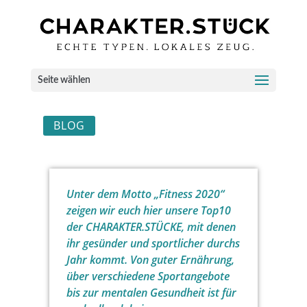
Seite wählen
BLOG
Unter dem Motto „Fitness 2020“
zeigen wir euch hier unsere Top10
der CHARAKTER.STÜCKE, mit denen
ihr gesünder und sportlicher durchs
Jahr kommt. Von guter Ernährung,
über verschiedene Sportangebote
bis zur mentalen Gesundheit ist für