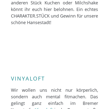
anderen Stück Kuchen oder Milchshake
könnt ihr euch hier belohnen. Ein echtes
CHARAKTER.STÜCK und Gewinn für unsere
schöne Hansestadt!
VINYALOFT
Wir wollen uns nicht nur körperlich,
sondern auch mental fitmachen. Das
gelingt ganz einfach im Bremer