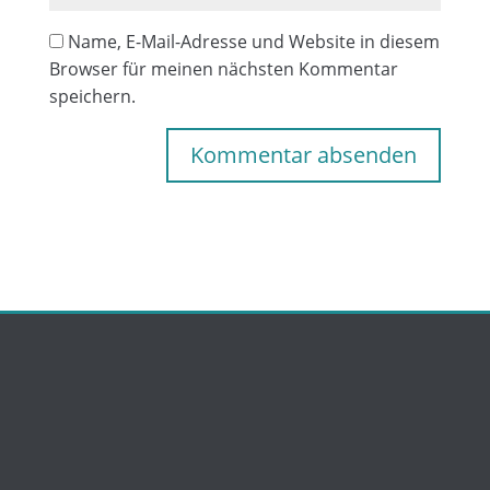
Name, E-Mail-Adresse und Website in diesem
Browser für meinen nächsten Kommentar
speichern.