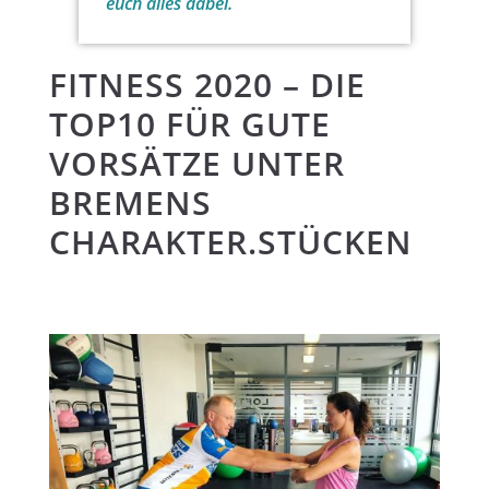
euch alles dabei.
FITNESS 2020 – DIE
TOP10 FÜR GUTE
VORSÄTZE UNTER
BREMENS
CHARAKTER.STÜCKEN