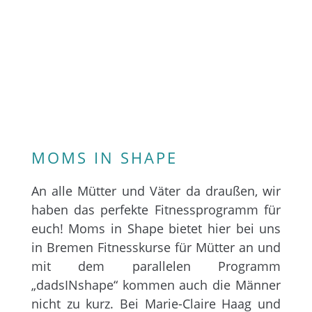
MOMS IN SHAPE
An alle Mütter und Väter da draußen, wir
haben das perfekte Fitnessprogramm für
euch! Moms in Shape bietet hier bei uns
in Bremen Fitnesskurse für Mütter an und
mit dem parallelen Programm
„dadsINshape“ kommen auch die Männer
nicht zu kurz. Bei Marie-Claire Haag und