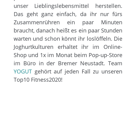
unser Lieblingslebensmittel herstellen.
Das geht ganz einfach, da ihr nur fürs
Zusammenrühren ein paar Minuten
braucht, danach heißt es ein paar Stunden
warten und schon könnt ihr loslöffeln. Die
Joghurtkulturen erhaltet ihr im Online-
Shop und 1x im Monat beim Pop-up-Store
im Büro in der Bremer Neustadt. Team
YOGUT
gehört auf jeden Fall zu unseren
Top10 Fitness2020!