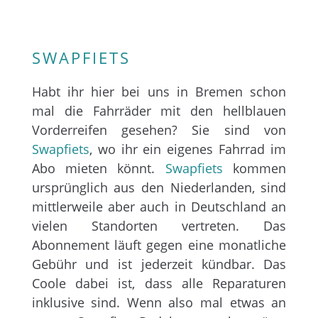
SWAPFIETS
Habt ihr hier bei uns in Bremen schon
mal die Fahrräder mit den hellblauen
Vorderreifen gesehen? Sie sind von
Swapfiets
, wo ihr ein eigenes Fahrrad im
Abo mieten könnt.
Swapfiets
kommen
ursprünglich aus den Niederlanden, sind
mittlerweile aber auch in Deutschland an
vielen Standorten vertreten. Das
Abonnement läuft gegen eine monatliche
Gebühr und ist jederzeit kündbar. Das
Coole dabei ist, dass alle Reparaturen
inklusive sind. Wenn also mal etwas an