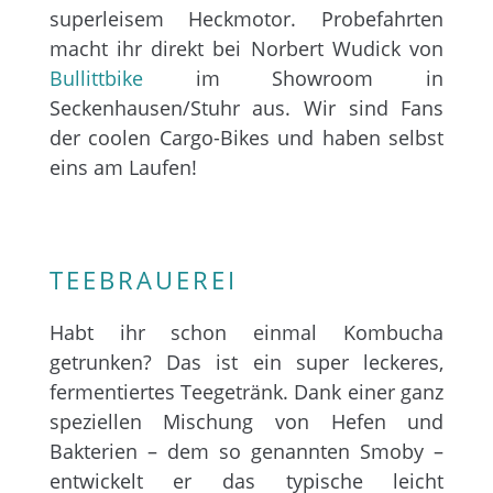
superleisem Heckmotor. Probefahrten
macht ihr direkt bei Norbert Wudick von
Bullittbike
im Showroom in
Seckenhausen/Stuhr aus. Wir sind Fans
der coolen Cargo-Bikes und haben selbst
eins am Laufen!
TEEBRAUEREI
Habt ihr schon einmal Kombucha
getrunken? Das ist ein super leckeres,
fermentiertes Teegetränk. Dank einer ganz
speziellen Mischung von Hefen und
Bakterien – dem so genannten Smoby –
entwickelt er das typische leicht