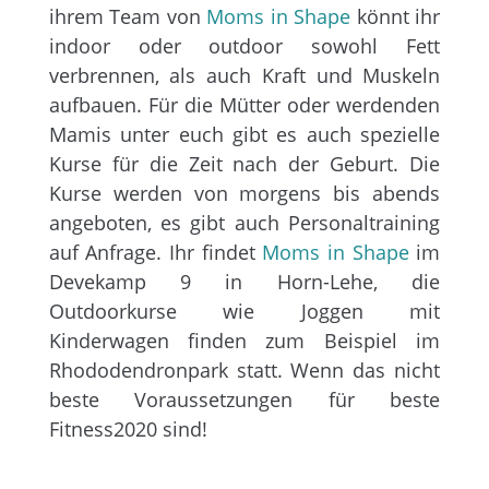
ihrem Team von
Moms in Shape
könnt ihr
indoor oder outdoor sowohl Fett
verbrennen, als auch Kraft und Muskeln
aufbauen. Für die Mütter oder werdenden
Mamis unter euch gibt es auch spezielle
Kurse für die Zeit nach der Geburt. Die
Kurse werden von morgens bis abends
angeboten, es gibt auch Personaltraining
auf Anfrage. Ihr findet
Moms in Shape
im
Devekamp 9 in Horn-Lehe, die
Outdoorkurse wie Joggen mit
Kinderwagen finden zum Beispiel im
Rhododendronpark statt. Wenn das nicht
beste Voraussetzungen für beste
Fitness2020 sind!