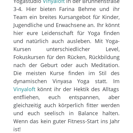
Yogastudio
Vinyaloft
in der Brunnenstraße
3-4. Hier bieten Farina Behme und ihr
Team ein breites Kursangebot für Kinder,
Jugendliche und Erwachsene an. Ihr könnt
hier eure Leidenschaft für Yoga finden
und natürlich auch ausleben. Mit Yoga-
Kursen unterschiedlicher Level,
Fokuskursen für den Rücken, Rückbildung
nach der Geburt oder auch Meditation.
Die meisten Kurse finden im Stil des
dynamischen Vinyasa Yoga statt. Im
Vinyaloft
könnt ihr der Hektik des Alltags
entfliehen, euch entspannen, aber
gleichzeitig auch körperlich fitter werden
und euch seelisch in Balance halten.
Wenn das kein guter Fitness-Start ins Jahr
ist!