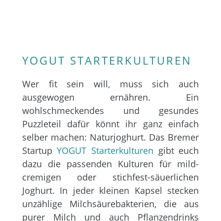
YOGUT STARTERKULTUREN
Wer fit sein will, muss sich auch
ausgewogen ernähren. Ein
wohlschmeckendes und gesundes
Puzzleteil dafür könnt ihr ganz einfach
selber machen: Naturjoghurt. Das Bremer
Startup
YOGUT Starterkulturen
gibt euch
dazu die passenden Kulturen für mild-
cremigen oder stichfest-säuerlichen
Joghurt. In jeder kleinen Kapsel stecken
unzählige Milchsäurebakterien, die aus
purer Milch und auch Pflanzendrinks