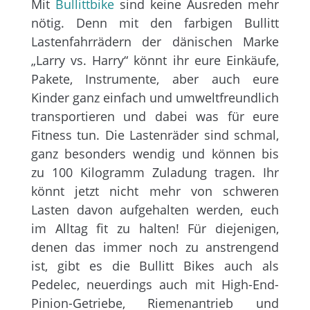
Mit
Bullittbike
sind keine Ausreden mehr
nötig. Denn mit den farbigen Bullitt
Lastenfahrrädern der dänischen Marke
„Larry vs. Harry“ könnt ihr eure Einkäufe,
Pakete, Instrumente, aber auch eure
Kinder ganz einfach und umweltfreundlich
transportieren und dabei was für eure
Fitness tun. Die Lastenräder sind schmal,
ganz besonders wendig und können bis
zu 100 Kilogramm Zuladung tragen. Ihr
könnt jetzt nicht mehr von schweren
Lasten davon aufgehalten werden, euch
im Alltag fit zu halten! Für diejenigen,
denen das immer noch zu anstrengend
ist, gibt es die Bullitt Bikes auch als
Pedelec, neuerdings auch mit High-End-
Pinion-Getriebe, Riemenantrieb und