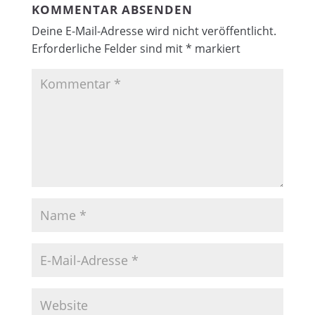
KOMMENTAR ABSENDEN
Deine E-Mail-Adresse wird nicht veröffentlicht.
Erforderliche Felder sind mit
*
markiert