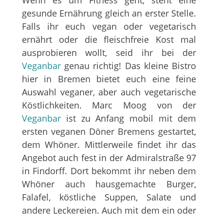
Wenn es um Fitness geht, steht eine
gesunde Ernährung gleich an erster Stelle.
Falls ihr euch vegan oder vegetarisch
ernährt oder die fleischfreie Kost mal
ausprobieren wollt, seid ihr bei der
Veganbar
genau richtig! Das kleine Bistro
hier in Bremen bietet euch eine feine
Auswahl veganer, aber auch vegetarische
Köstlichkeiten. Marc Moog von der
Veganbar
ist zu Anfang mobil mit dem
ersten veganen Döner Bremens gestartet,
dem Whöner. Mittlerweile findet ihr das
Angebot auch fest in der Admiralstraße 97
in Findorff. Dort bekommt ihr neben dem
Whöner auch hausgemachte Burger,
Falafel, köstliche Suppen, Salate und
andere Leckereien. Auch mit dem ein oder