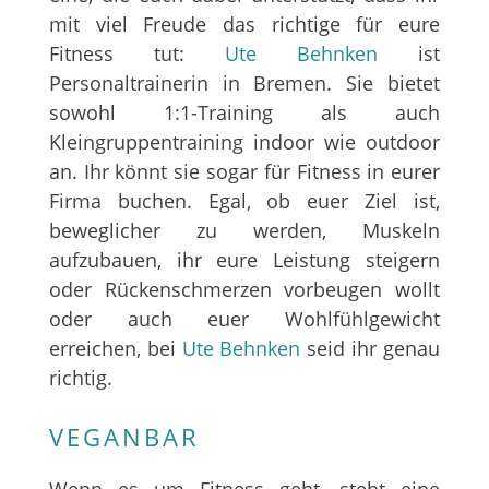
mit viel Freude das richtige für eure
Fitness tut:
Ute Behnken
ist
Personaltrainerin in Bremen. Sie bietet
sowohl 1:1-Training als auch
Kleingruppentraining indoor wie outdoor
an. Ihr könnt sie sogar für Fitness in eurer
Firma buchen. Egal, ob euer Ziel ist,
beweglicher zu werden, Muskeln
aufzubauen, ihr eure Leistung steigern
oder Rückenschmerzen vorbeugen wollt
oder auch euer Wohlfühlgewicht
erreichen, bei
Ute Behnken
seid ihr genau
richtig.
VEGANBAR