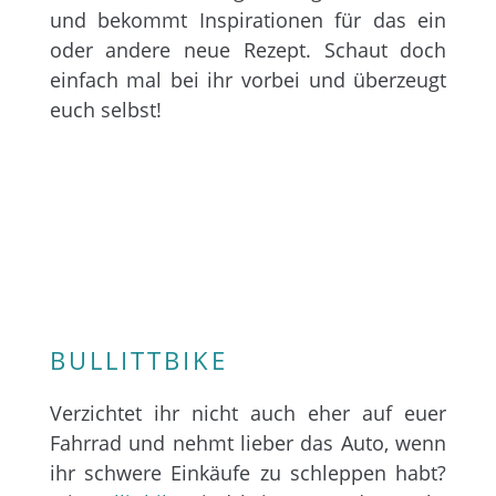
und bekommt Inspirationen für das ein
oder andere neue Rezept. Schaut doch
einfach mal bei ihr vorbei und überzeugt
euch selbst!
BULLITTBIKE
Verzichtet ihr nicht auch eher auf euer
Fahrrad und nehmt lieber das Auto, wenn
ihr schwere Einkäufe zu schleppen habt?