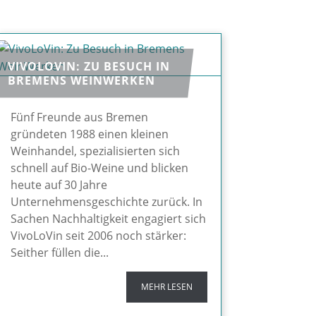
VIVOLOVIN: ZU BESUCH IN
BREMENS WEINWERKEN
Fünf Freunde aus Bremen
gründeten 1988 einen kleinen
Weinhandel, spezialisierten sich
schnell auf Bio-Weine und blicken
heute auf 30 Jahre
Unternehmensgeschichte zurück. In
Sachen Nachhaltigkeit engagiert sich
VivoLoVin seit 2006 noch stärker:
Seither füllen die...
MEHR LESEN