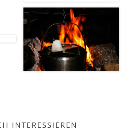
CH INTERESSIEREN