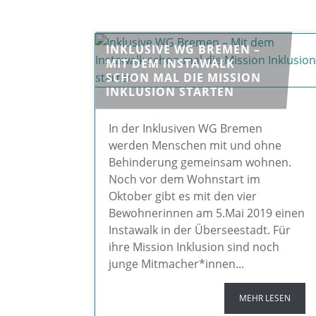
INKLUSIVE WG BREMEN –
MIT DEM INSTAWALK
SCHON MAL DIE MISSION
INKLUSION STARTEN
In der Inklusiven WG Bremen
werden Menschen mit und ohne
Behinderung gemeinsam wohnen.
Noch vor dem Wohnstart im
Oktober gibt es mit den vier
Bewohnerinnen am 5.Mai 2019 einen
Instawalk in der Überseestadt. Für
ihre Mission Inklusion sind noch
junge Mitmacher*innen...
MEHR LESEN