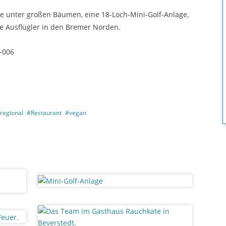
e unter großen Bäumen, eine 18-Loch-Mini-Golf-Anlage,
e Ausflügler in den Bremer Norden.
O-006
regional
#Restaurant
#vegan