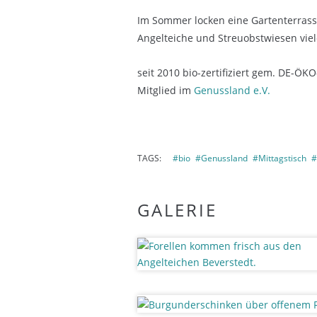
Im Sommer locken eine Gartenterrass
Angelteiche und Streuobstwiesen viel
seit 2010 bio-zertifiziert gem. DE-ÖK
Mitglied im
Genussland e.V.
TAGS:
#bio
#Genussland
#Mittagstisch
#
GALERIE