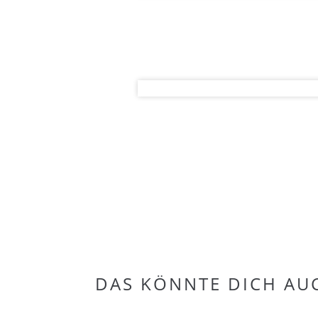
DAS KÖNNTE DICH AU