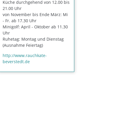
Küche durchgehend von 12.00 bis
21.00 Uhr
von November bis Ende März: Mi
- Fr. ab 17.30 Uhr
Minigolf: April - Oktober ab 11.30
Uhr
Ruhetag: Montag und Dienstag
(Ausnahme Feiertag)
http://www.rauchkate-
beverstedt.de