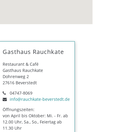
Gasthaus Rauchkate
Restaurant & Café
Gasthaus Rauchkate
Dohrenweg 2
27616 Beverstedt
04747-8069
info@rauchkate-beverstedt.de
Öffnungszeiten:
von April bis Oktober: Mi. - Fr. ab
12.00 Uhr, Sa., So., Feiertag ab
11.30 Uhr