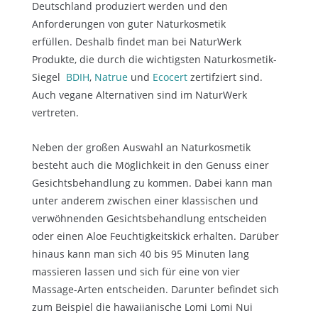
Deutschland produziert werden und den
Anforderungen von guter Naturkosmetik
erfüllen.
Deshalb findet man bei NaturWerk
Produkte, die durch die wichtigsten Naturkosmetik-
Siegel
BDIH
,
Natrue
und
Ecocert
zertifziert sind.
Auch vegane Alternativen sind im NaturWerk
vertreten.
Neben der großen Auswahl an Naturkosmetik
besteht auch die Möglichkeit in den Genuss einer
Gesichtsbehandlung zu kommen. Dabei kann man
unter anderem zwischen einer klassischen und
verwöhnenden Gesichtsbehandlung entscheiden
oder einen Aloe Feuchtigkeitskick erhalten. Darüber
hinaus kann man sich 40 bis 95 Minuten lang
massieren lassen und sich für eine von vier
Massage-Arten entscheiden. Darunter befindet sich
zum Beispiel die hawaiianische Lomi Lomi Nui