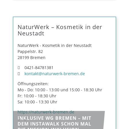
NaturWerk – Kosmetik in der
Neustadt
NaturWerk - Kosmetik in der Neustadt
Pappelstr. 82
28199 Bremen
0421-84781381
kontakt@naturwerk-bremen.de
Öffnungszeiten:
Mo - Do: 10:00 - 13:00 und 15:00 - 18:30 Uhr
Fr: 10:00 - 18:30 Uhr
Sa: 10:00 - 13:30 Uhr
https://naturwerk-bremen.de
INKLUSIVE WG BREMEN – MIT
DEM INSTAWALK SCHON MAL