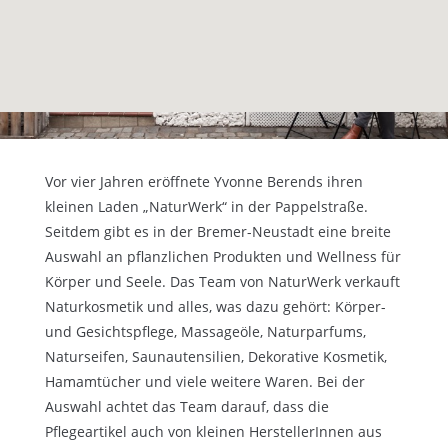
Vor vier Jahren eröffnete Yvonne Berends ihren
kleinen Laden „NaturWerk“ in der Pappelstraße.
Seitdem gibt es in der Bremer-Neustadt eine breite
Auswahl an pflanzlichen Produkten und Wellness für
Körper und Seele.
Das Team von NaturWerk verkauft
Naturkosmetik und alles, was dazu gehört: Körper-
und Gesichtspflege, Massageöle, Naturparfums,
Naturseifen, Saunautensilien, Dekorative Kosmetik,
Hamamtücher und viele weitere Waren.
Bei der
Auswahl achtet das Team darauf, dass die
Pflegeartikel auch von kleinen HerstellerInnen aus