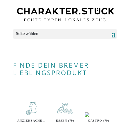
Seite wählen
FINDE DEIN BREMER
LIEBLINGSPRODUKT
ANZIEHSACHEN (40)
ESSEN (79)
GASTRO (79)