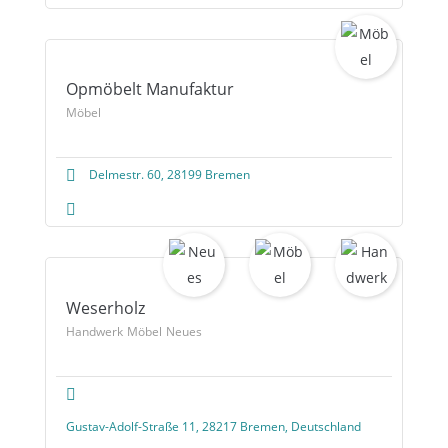
Opmöbelt Manufaktur
Möbel
Delmestr. 60, 28199 Bremen
Weserholz
Handwerk
Möbel
Neues
Gustav-Adolf-Straße 11, 28217 Bremen, Deutschland