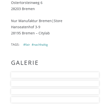
Ostertorsteinweg 6
28203 Bremen
Nur Manufaktur Bremen|Store
Hanseatenhof 3-9
28195 Bremen – Citylab
TAGS:
#fair
#nachhaltig
GALERIE