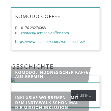
KOMODO COFFEE
0176 23274083
contact@komodo-coffee.com
https://www.facebook.com/komodocoffee/
GESCHICHTE
KOMODO: INDONESISCHER KAFFEE
AUS BREMEN
LESEN...
INKLUSIVE WG BREMEN – MIT
DEM INSTAWALK SCHON MAL
DIE MISSION INKLUSION