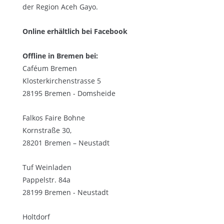
der Region Aceh Gayo.
Online erhältlich bei Facebook
Offline in Bremen bei:
Caféum Bremen
Klosterkirchenstrasse 5
28195 Bremen - Domsheide
Falkos Faire Bohne
Kornstraße 30,
28201 Bremen – Neustadt
Tuf Weinladen
Pappelstr. 84a
28199 Bremen - Neustadt
Holtdorf