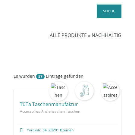
ALLE PRODUKTE
»
NACHHALTIG
Es wurden
Einträge gefunden
57
TüTa Taschenmanufaktur
Accessoires
Anziehsachen
Taschen
Yorckstr. 54, 28201 Bremen