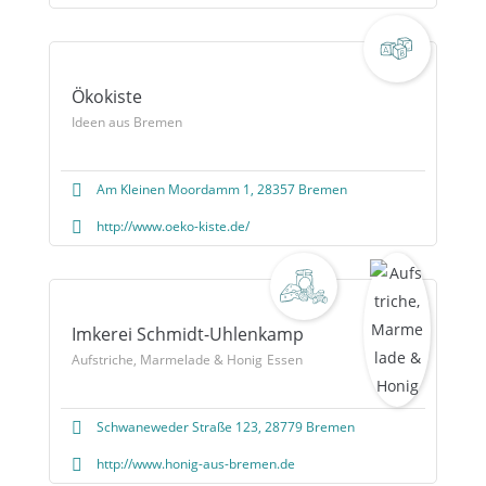
Ökokiste
Ideen aus Bremen
Am Kleinen Moordamm 1, 28357 Bremen
http://www.oeko-kiste.de/
Imkerei Schmidt-Uhlenkamp
Aufstriche, Marmelade & Honig
Essen
Schwaneweder Straße 123, 28779 Bremen
http://www.honig-aus-bremen.de