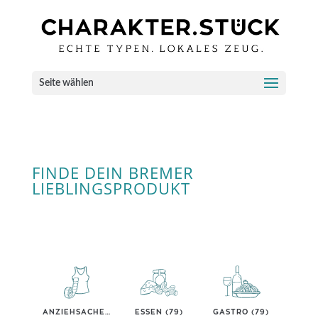
Seite wählen
FINDE DEIN BREMER
LIEBLINGSPRODUKT
ANZIEHSACHEN (40)
ESSEN (79)
GASTRO (79)