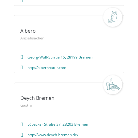
Albero
Anziehsachen
Georg-Wulf-Straße 15, 28199 Bremen
http://alberonatur.com
Deych Bremen
Gastro
Lübecker Straße 37, 28203 Bremen
http://www.deych-bremen.de/