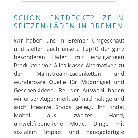
SCHON ENTDECKT? ZEHN
SPITZEN-LÄDEN IN BREMEN
Wir haben uns in Bremen umgeschaut
und stellen euch unsere Top10 der ganz
besonderen Läden mit einzigartigen
Produkten vor. Alles klasse Alternativen zu
den Mainstream-Ladenketten und
wunderbare Quelle für Mitbringsel und
Geschenkideen. Bei der Auswahl haben
wir unser Augenmerk auf nachhaltige und
auch kreative Shops gelegt. Ihr findet
Möbel aus zweiter Hand,
umweltfreundliche Mode, Dinge mit
sozialem Impact und handgefertigte