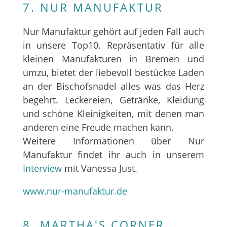
7. NUR MANUFAKTUR
Nur Manufaktur gehört auf jeden Fall auch
in unsere Top10. Repräsentativ für alle
kleinen Manufakturen in Bremen und
umzu, bietet der liebevoll bestückte Laden
an der Bischofsnadel alles was das Herz
begehrt. Leckereien, Getränke, Kleidung
und schöne Kleinigkeiten, mit denen man
anderen eine Freude machen kann.
Weitere Informationen über Nur
Manufaktur findet ihr auch in unserem
Interview
mit Vanessa Just.
www.nur-manufaktur.de
8. MARTHA'S CORNER