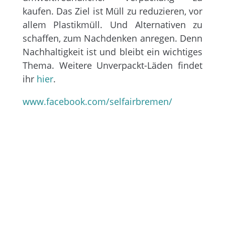
kaufen. Das Ziel ist Müll zu reduzieren, vor
allem Plastikmüll. Und Alternativen zu
schaffen, zum Nachdenken anregen. Denn
Nachhaltigkeit ist und bleibt ein wichtiges
Thema. Weitere Unverpackt-Läden findet
ihr
hier
.
www.facebook.com/selfairbremen/