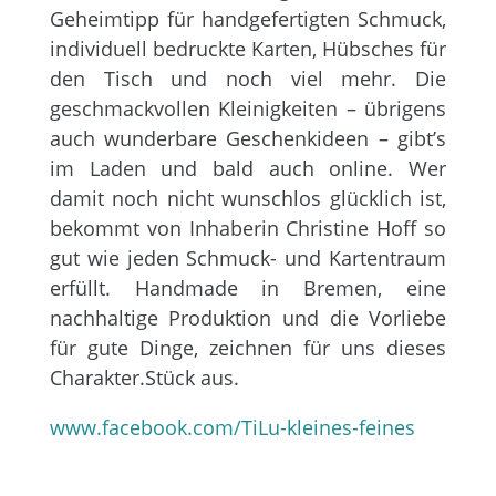
Geheimtipp für handgefertigten Schmuck,
individuell bedruckte Karten, Hübsches für
den Tisch und noch viel mehr. Die
geschmackvollen Kleinigkeiten – übrigens
auch wunderbare Geschenkideen – gibt’s
im Laden und bald auch online. Wer
damit noch nicht wunschlos glücklich ist,
bekommt von Inhaberin Christine Hoff so
gut wie jeden Schmuck- und Kartentraum
erfüllt. Handmade in Bremen, eine
nachhaltige Produktion und die Vorliebe
für gute Dinge, zeichnen für uns dieses
Charakter.Stück aus.
www.facebook.com/TiLu-kleines-feines