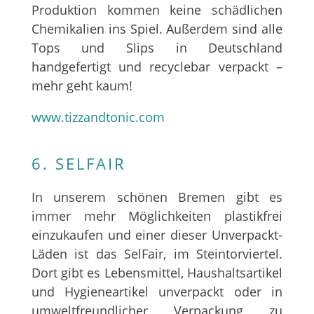
Produktion kommen keine schädlichen
Chemikalien ins Spiel. Außerdem sind alle
Tops und Slips in Deutschland
handgefertigt und recyclebar verpackt –
mehr geht kaum!
www.tizzandtonic.com
6. SELFAIR
In unserem schönen Bremen gibt es
immer mehr Möglichkeiten plastikfrei
einzukaufen und einer dieser Unverpackt-
Läden ist das SelFair, im Steintorviertel.
Dort gibt es Lebensmittel, Haushaltsartikel
und Hygieneartikel unverpackt oder in
umweltfreundlicher Verpackung zu