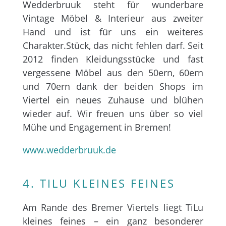
Wedderbruuk steht für wunderbare
Vintage Möbel & Interieur aus zweiter
Hand und ist für uns ein weiteres
Charakter.Stück, das nicht fehlen darf. Seit
2012 finden Kleidungsstücke und fast
vergessene Möbel aus den 50ern, 60ern
und 70ern dank der beiden Shops im
Viertel ein neues Zuhause und blühen
wieder auf. Wir freuen uns über so viel
Mühe und Engagement in Bremen!
www.wedderbruuk.de
4. TILU KLEINES FEINES
Am Rande des Bremer Viertels liegt TiLu
kleines feines – ein ganz besonderer