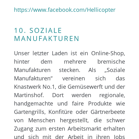
https://www.facebook.com/Hellicopter
10. SOZIALE
MANUFAKTUREN
Unser letzter Laden ist ein Online-Shop,
hinter dem mehrere bremische
Manufakturen stecken. Als „Soziale
Manufakturen“ vereinen sich das
Knastwerk No.1, die Gemüsewerft und der
Martinshof. Dort werden regionale,
handgemachte und faire Produkte wie
Gartengrills, Konfitüre oder Gärtnerbeete
von Menschen hergestellt, die schwer
Zugang zum ersten Arbeitsmarkt erhalten
und sich mit der Arbeit in ihren Jobs