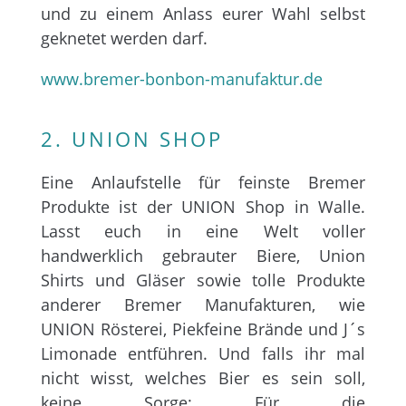
und zu einem Anlass eurer Wahl selbst
geknetet werden darf.
www.bremer-bonbon-manufaktur.de
2. UNION SHOP
Eine Anlaufstelle für feinste Bremer
Produkte ist der UNION Shop in Walle.
Lasst euch in eine Welt voller
handwerklich gebrauter Biere, Union
Shirts und Gläser sowie tolle Produkte
anderer Bremer Manufakturen, wie
UNION Rösterei, Piekfeine Brände und J´s
Limonade entführen. Und falls ihr mal
nicht wisst, welches Bier es sein soll,
keine Sorge: Für die