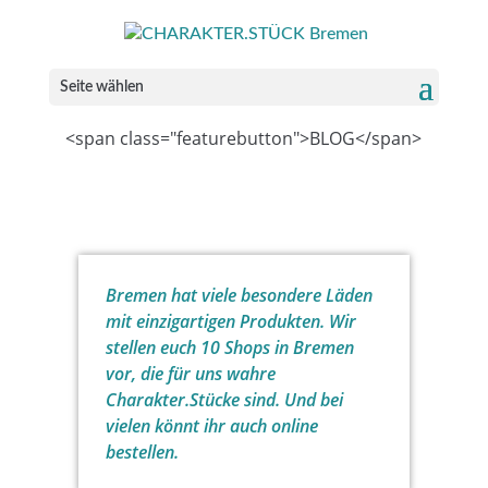
Seite wählen
<span class="featurebutton">BLOG</span>
Bremen hat viele besondere Läden
mit einzigartigen Produkten. Wir
stellen euch 10 Shops in Bremen
vor, die für uns wahre
Charakter.Stücke sind. Und bei
vielen könnt ihr auch online
bestellen.