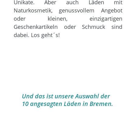
Unikate. Aber auch Läden mit
Naturkosmetik, genussvollem Angebot
oder kleinen, einzigartigen
Geschenkartikeln oder Schmuck sind
dabei. Los geht´s!
Und das ist unsere Auswahl der
10 angesagten Läden in Bremen.