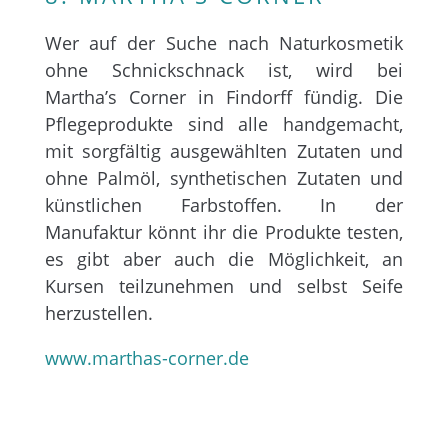
Wer auf der Suche nach Naturkosmetik
ohne Schnickschnack ist, wird bei
Martha’s Corner in Findorff fündig. Die
Pflegeprodukte sind alle handgemacht,
mit sorgfältig ausgewählten Zutaten und
ohne Palmöl, synthetischen Zutaten und
künstlichen Farbstoffen. In der
Manufaktur könnt ihr die Produkte testen,
es gibt aber auch die Möglichkeit, an
Kursen teilzunehmen und selbst Seife
herzustellen.
www.marthas-corner.de