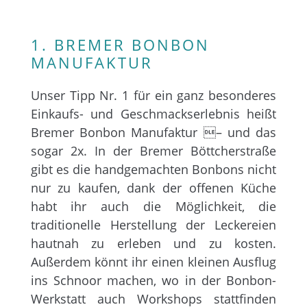
1. BREMER BONBON
MANUFAKTUR
Unser Tipp Nr. 1 für ein ganz besonderes
Einkaufs- und Geschmackserlebnis heißt
Bremer Bonbon Manufaktur – und das
sogar 2x. In der Bremer Böttcherstraße
gibt es die handgemachten Bonbons nicht
nur zu kaufen, dank der offenen Küche
habt ihr auch die Möglichkeit, die
traditionelle Herstellung der Leckereien
hautnah zu erleben und zu kosten.
Außerdem könnt ihr einen kleinen Ausflug
ins Schnoor machen, wo in der Bonbon-
Werkstatt auch Workshops stattfinden