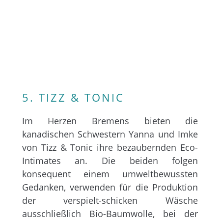
5. TIZZ & TONIC
Im Herzen Bremens bieten die
kanadischen Schwestern Yanna und Imke
von Tizz & Tonic ihre bezaubernden Eco-
Intimates an. Die beiden folgen
konsequent einem umweltbewussten
Gedanken, verwenden für die Produktion
der verspielt-schicken Wäsche
ausschließlich Bio-Baumwolle, bei der