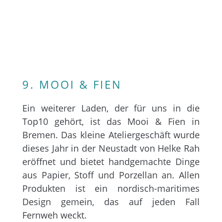
9. MOOI & FIEN
Ein weiterer Laden, der für uns in die
Top10 gehört, ist das Mooi & Fien in
Bremen. Das kleine Ateliergeschäft wurde
dieses Jahr in der Neustadt von Helke Rah
eröffnet und bietet handgemachte Dinge
aus Papier, Stoff und Porzellan an. Allen
Produkten ist ein nordisch-maritimes
Design gemein, das auf jeden Fall
Fernweh weckt.