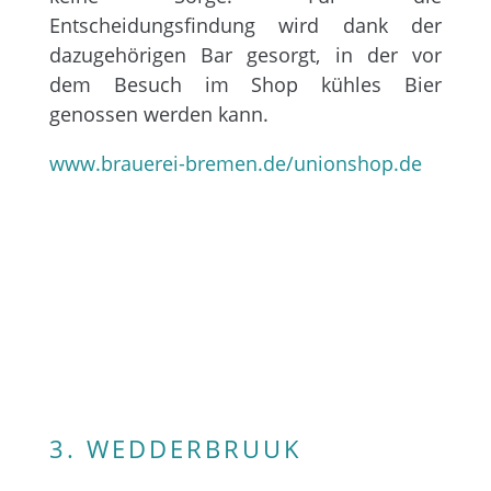
Entscheidungsfindung wird dank der
dazugehörigen Bar gesorgt, in der vor
dem Besuch im Shop kühles Bier
genossen werden kann.
www.brauerei-bremen.de/unionshop.de
3. WEDDERBRUUK