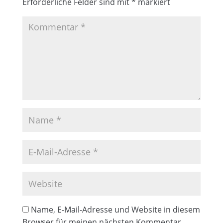
Erforderliche Felder sind mit
*
markiert
Name, E-Mail-Adresse und Website in diesem
Browser für meinen nächsten Kommentar