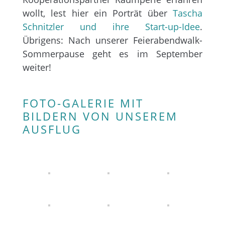
wollt, lest hier ein Porträt über
Tascha
Schnitzler und ihre Start-up-Idee
.
Übrigens: Nach unserer Feierabendwalk-
Sommerpause geht es im September
weiter!
FOTO-GALERIE MIT
BILDERN VON UNSEREM
AUSFLUG