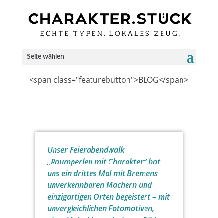
Seite wählen
<span class="featurebutton">BLOG</span>
Unser Feierabendwalk
„Raumperlen mit Charakter“ hat
uns ein drittes Mal mit Bremens
unverkennbaren Machern und
einzigartigen Orten begeistert – mit
unvergleichlichen Fotomotiven,