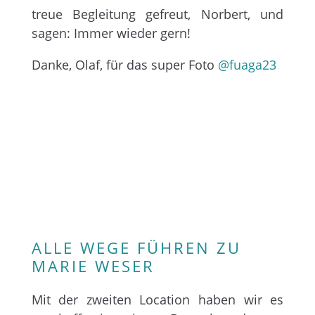
treue Begleitung gefreut, Norbert, und
sagen: Immer wieder gern!
Danke, Olaf, für das super Foto
@fuaga23
ALLE WEGE FÜHREN ZU
MARIE WESER
Mit der zweiten Location haben wir es