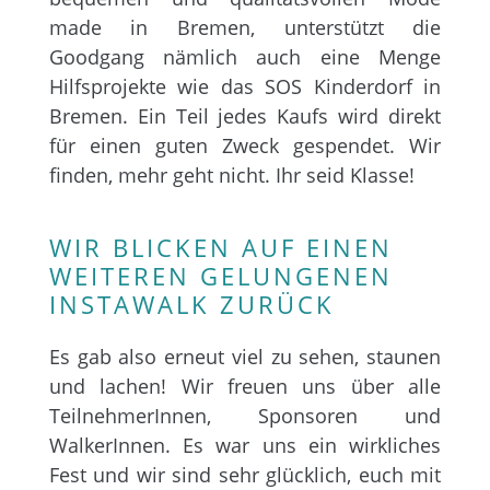
made in Bremen, unterstützt die
Goodgang nämlich auch eine Menge
Hilfsprojekte wie das SOS Kinderdorf in
Bremen. Ein Teil jedes Kaufs wird direkt
für einen guten Zweck gespendet. Wir
finden, mehr geht nicht. Ihr seid Klasse!
WIR BLICKEN AUF EINEN
WEITEREN GELUNGENEN
INSTAWALK ZURÜCK
Es gab also erneut viel zu sehen, staunen
und lachen! Wir freuen uns über alle
TeilnehmerInnen, Sponsoren und
WalkerInnen. Es war uns ein wirkliches
Fest und wir sind sehr glücklich, euch mit