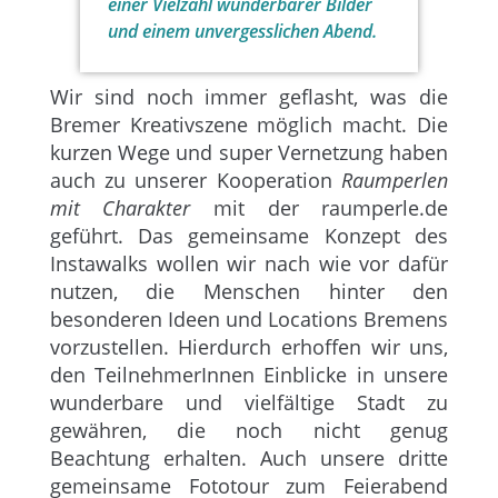
einer Vielzahl wunderbarer Bilder
und einem unvergesslichen Abend.
Wir sind noch immer geflasht, was die
Bremer Kreativszene möglich macht. Die
kurzen Wege und super Vernetzung haben
auch zu unserer Kooperation
Raumperlen
mit Charakter
mit der raumperle.de
geführt. Das gemeinsame Konzept des
Instawalks wollen wir nach wie vor dafür
nutzen, die Menschen hinter den
besonderen Ideen und Locations Bremens
vorzustellen. Hierdurch erhoffen wir uns,
den TeilnehmerInnen Einblicke in unsere
wunderbare und vielfältige Stadt zu
gewähren, die noch nicht genug
Beachtung erhalten. Auch unsere dritte
gemeinsame Fototour zum Feierabend