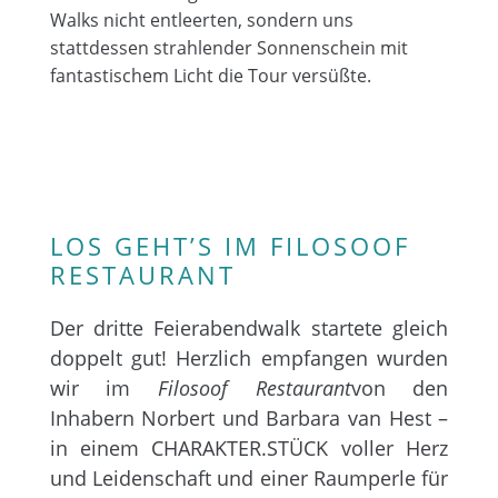
Walks nicht entleerten, sondern uns
stattdessen strahlender Sonnenschein mit
fantastischem Licht die Tour versüßte.
LOS GEHT’S IM FILOSOOF
RESTAURANT
Der dritte Feierabendwalk startete gleich
doppelt gut! Herzlich empfangen wurden
wir im
Filosoof Restaurant
von den
Inhabern Norbert und Barbara van Hest –
in einem CHARAKTER.STÜCK voller Herz
und Leidenschaft und einer Raumperle für