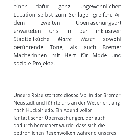
einer dafür ganz ungewöhnlichen
Location selbst zum Schläger greifen. An
dem zweiten Überraschungsort
erwarteten uns in der inklusiven
Stadtteilküche
Marie Weser
sowohl
berührende Töne, als auch Bremer
MacherInnen mit Herz für Mode und
soziale Projekte.
Unsere Reise startete dieses Mal in der Bremer
Neustadt und führte uns an der Weser entlang
nach Huckelriede. Ein Abend voller
fantastischer Überraschungen, der auch
dadurch bereichert wurde, dass sich die
bedrohlichen Regenwolken während unseres