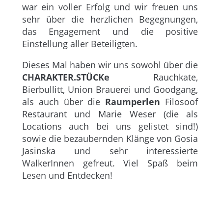
war ein voller Erfolg und wir freuen uns
sehr über die herzlichen Begegnungen,
das Engagement und die positive
Einstellung aller Beteiligten.
Dieses Mal haben wir uns sowohl über die
CHARAKTER.STÜCKe
Rauchkate,
Bierbullitt, Union Brauerei und Goodgang,
als auch über die
Raumperlen
Filosoof
Restaurant und Marie Weser (die als
Locations auch bei uns gelistet sind!)
sowie die bezaubernden Klänge von Gosia
Jasinska und sehr interessierte
WalkerInnen gefreut. Viel Spaß beim
Lesen und Entdecken!