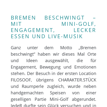
BREMEN BESCHWINGT –
MIT MINI-GOLF,
ENGAGEMENT, LECKER
ESSEN UND LIVE-MUSIK
Ganz unter dem Motto „Bremen
beschwingt“ haben wir dieses Mal Orte
und Ideen ausgewählt, die für
Engagement, Bewegung und Emotionen
stehen. Der Besuch in der ersten Location
FILOSOOF, übrigens CHARAKTER.STÜCK
und Raumperle zugleich, wurde neben
handgemachten Speisen von einer
geselligen Partie Mini-Golf abgerundet.
JedeR durfte sein Glück versuchen und in