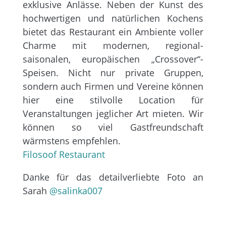
exklusive Anlässe. Neben der Kunst des
hochwertigen und natürlichen Kochens
bietet das Restaurant ein Ambiente voller
Charme mit modernen, regional-
saisonalen, europäischen „Crossover“-
Speisen. Nicht nur private Gruppen,
sondern auch Firmen und Vereine können
hier eine stilvolle Location für
Veranstaltungen jeglicher Art mieten. Wir
können so viel Gastfreundschaft
wärmstens empfehlen.
Filosoof Restaurant
Danke für das detailverliebte Foto an
Sarah
@salinka007