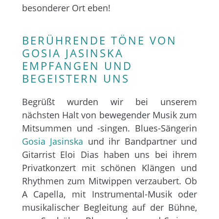
besonderer Ort eben!
BERÜHRENDE TÖNE VON
GOSIA JASINSKA
EMPFANGEN UND
BEGEISTERN UNS
Begrüßt wurden wir bei unserem
nächsten Halt von bewegender Musik zum
Mitsummen und -singen. Blues-Sängerin
Gosia Jasinska
und ihr Bandpartner und
Gitarrist Eloi Dias haben uns bei ihrem
Privatkonzert mit schönen Klängen und
Rhythmen zum Mitwippen verzaubert. Ob
A Capella, mit Instrumental-Musik oder
musikalischer Begleitung auf der Bühne,