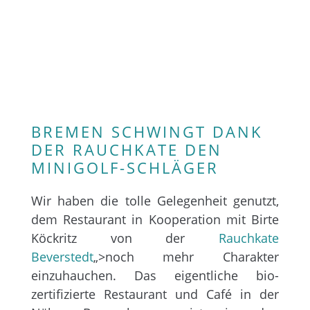
BREMEN SCHWINGT DANK
DER RAUCHKATE DEN
MINIGOLF-SCHLÄGER
Wir haben die tolle Gelegenheit genutzt,
dem Restaurant in Kooperation mit Birte
Köckritz von der
Rauchkate
Beverstedt
„>noch mehr Charakter
einzuhauchen. Das eigentliche bio-
zertifizierte Restaurant und Café in der