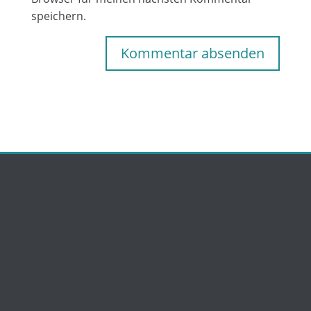
speichern.