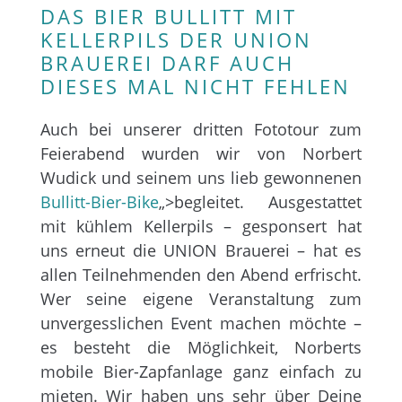
DAS BIER BULLITT MIT
KELLERPILS DER UNION
BRAUEREI DARF AUCH
DIESES MAL NICHT FEHLEN
Auch bei unserer dritten Fototour zum
Feierabend wurden wir von Norbert
Wudick und seinem uns lieb gewonnenen
Bullitt-Bier-Bike
„>begleitet. Ausgestattet
mit kühlem Kellerpils – gesponsert hat
uns erneut die UNION Brauerei – hat es
allen Teilnehmenden den Abend erfrischt.
Wer seine eigene Veranstaltung zum
unvergesslichen Event machen möchte –
es besteht die Möglichkeit, Norberts
mobile Bier-Zapfanlage ganz einfach zu
mieten. Wir haben uns sehr über Deine